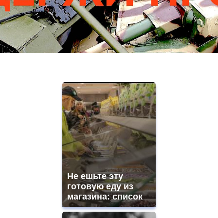
Не ешьте эту
готовую еду из
магазина: список