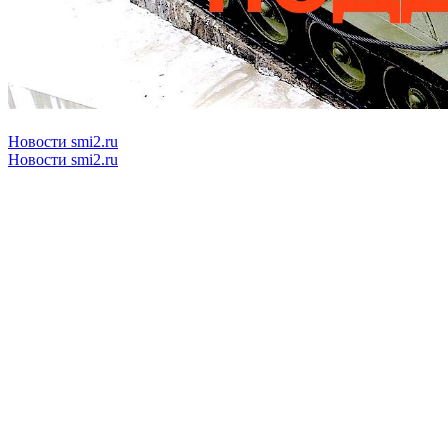
Новости smi2.ru
Новости smi2.ru