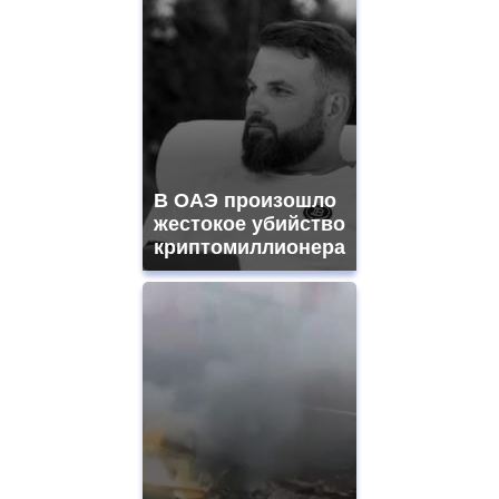
В ОАЭ произошло
жестокое убийство
криптомиллионера