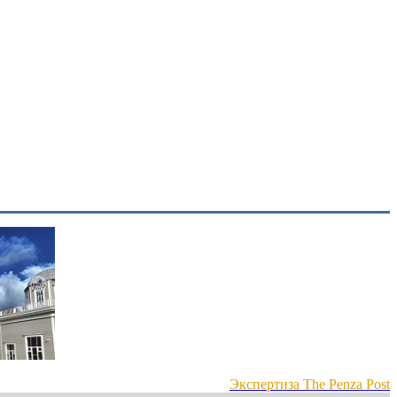
Экспертиза The Penza Post