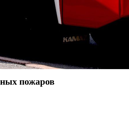
нных пожаров