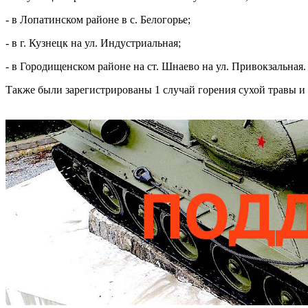
- в Лопатинском районе в с. Белогорье;
- в г. Кузнецк на ул. Индустриальная;
- в Городищенском районе на ст. Шнаево на ул. Привокзальная.
Также были зарегистрированы 1 случай горения сухой травы и 