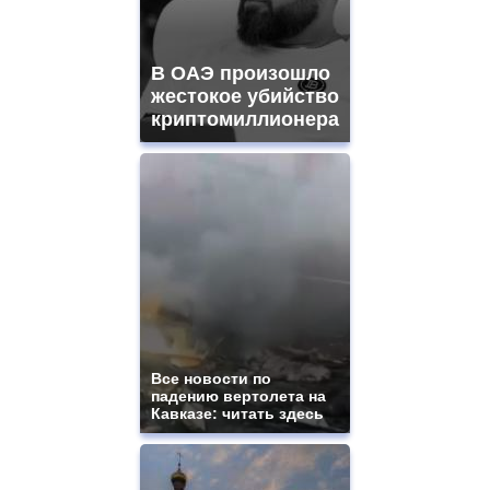
В ОАЭ произошло
жестокое убийство
криптомиллионера
Все новости по
падению вертолета на
Кавказе: читать здесь