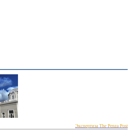
Экспертиза The Penza Post