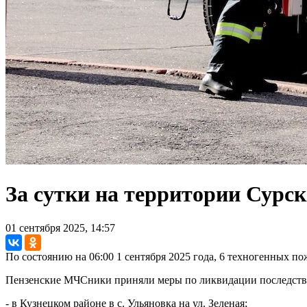
За сутки на территории Сурс
01 сентября 2025, 14:57
По состоянию на 06:00 1 сентября 2025 года, 6 техногенных по
Пензенские МЧСники приняли меры по ликвидации последств
- в Кузнецком районе в с. Ульяновка на ул. Зеленая;