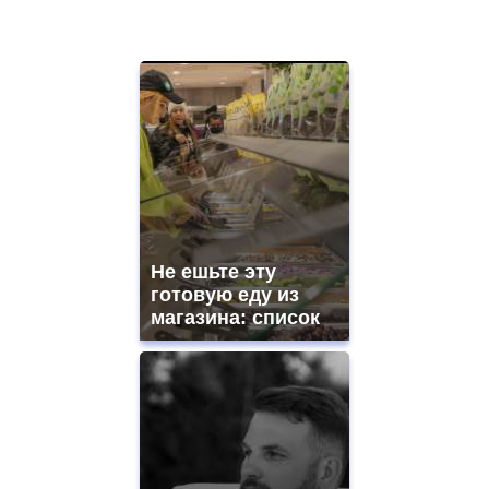
Не ешьте эту
готовую еду из
магазина: список