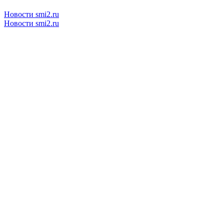
Новости smi2.ru
Новости smi2.ru