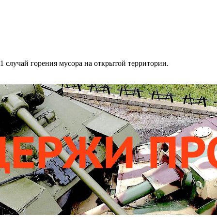
1 случай горения мусора на открытой территории.