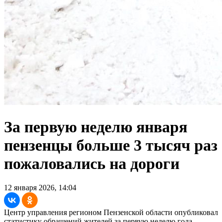
За первую неделю января
пензенцы больше 3 тысяч раз
пожаловались на дороги
12 января 2026, 14:04
Центр управления регионом Пензенской области опубликовал
статистику обращений жителей за первую неделю года