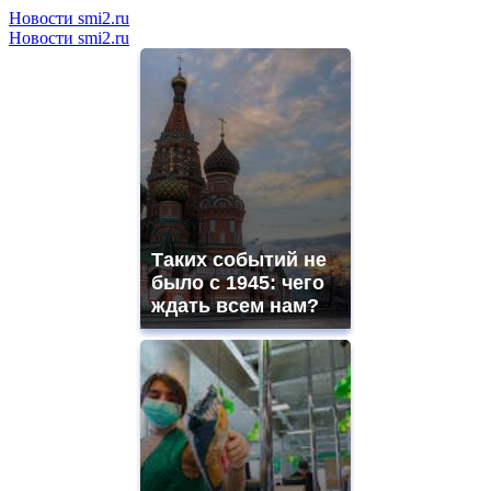
Новости smi2.ru
Новости smi2.ru
Таких событий не
было с 1945: чего
ждать всем нам?