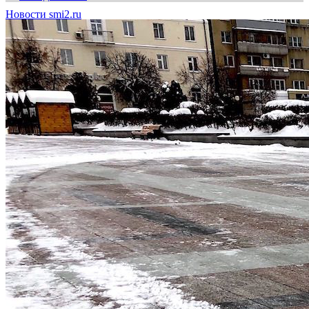
Новости smi2.ru