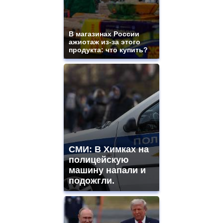
В магазинах России
ажиотаж из-за этого
продукта: что купить?
СМИ: В Химках на
полицейскую
машину напали и
подожгли.