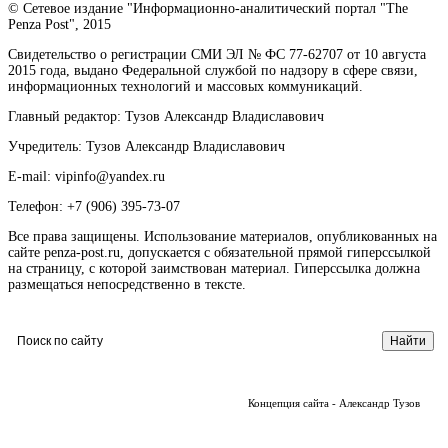
© Сетевое издание "Информационно-аналитический портал "The
Penza Post", 2015
Свидетельство о регистрации СМИ ЭЛ № ФС 77-62707 от 10 августа
2015 года, выдано Федеральной службой по надзору в сфере связи,
информационных технологий и массовых коммуникаций.
Главный редактор: Тузов Александр Владиславович
Учредитель: Тузов Александр Владиславович
E-mail: vipinfo@yandex.ru
Телефон: +7 (906) 395-73-07
Все права защищены. Использование материалов, опубликованных на
сайте penza-post.ru, допускается с обязательной прямой гиперссылкой
на страницу, с которой заимствован материал. Гиперссылка должна
размещаться непосредственно в тексте.
Концепция сайта - Александр Тузов