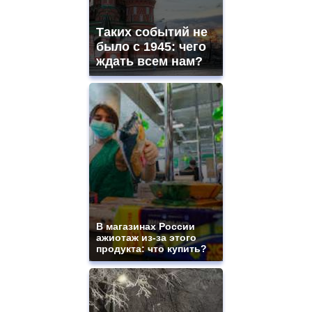
Таких событий не
было с 1945: чего
ждать всем нам?
В магазинах России
ажиотаж из-за этого
продукта: что купить?