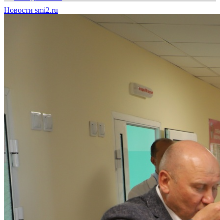
Новости smi2.ru