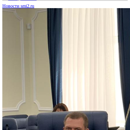
Новости smi2.ru