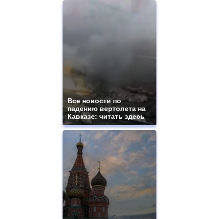
Все новости по
падению вертолета на
Кавказе: читать здесь