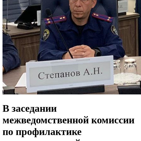
В заседании
межведомственной комиссии
по профилактике