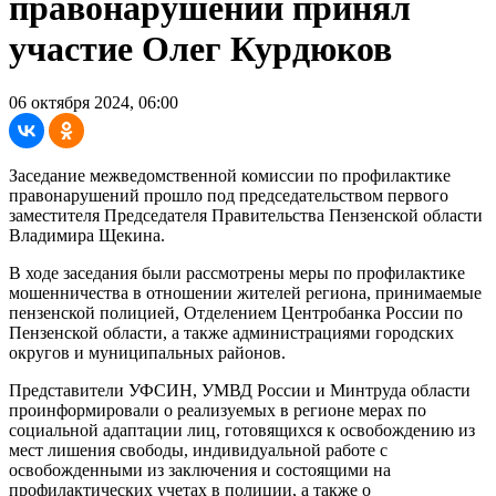
правонарушений принял
участие Олег Курдюков
06 октября 2024, 06:00
Заседание межведомственной комиссии по профилактике
правонарушений прошло под председательством первого
заместителя Председателя Правительства Пензенской области
Владимира Щекина.
В ходе заседания были рассмотрены меры по профилактике
мошенничества в отношении жителей региона, принимаемые
пензенской полицией, Отделением Центробанка России по
Пензенской области, а также администрациями городских
округов и муниципальных районов.
Представители УФСИН, УМВД России и Минтруда области
проинформировали о реализуемых в регионе мерах по
социальной адаптации лиц, готовящихся к освобождению из
мест лишения свободы, индивидуальной работе с
освобожденными из заключения и состоящими на
профилактических учетах в полиции, а также о