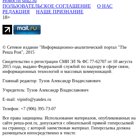
Новости smi2.ru
ПОЛЬЗОВАТЕЛЬСКОЕ СОГЛАШЕНИЕ
О НАС
РЕДАКЦИЯ
НАШЕ ПРИЗНАНИЕ
18+
© Сетевое издание "Информационно-аналитический портал "The
Penza Post", 2015
Свидетельство о регистрации СМИ ЭЛ № ФС 77-62707 от 10 августа
2015 года, выдано Федеральной службой по надзору в сфере связи,
информационных технологий и массовых коммуникаций.
Главный редактор: Тузов Александр Владиславович
Учредитель: Тузов Александр Владиславович
E-mail: vipinfo@yandex.ru
Телефон: +7 (906) 395-73-07
Все права защищены. Использование материалов, опубликованных на
сайте penza-post.ru, допускается с обязательной прямой гиперссылкой
на страницу, с которой заимствован материал. Гиперссылка должна
размещаться непосредственно в тексте.