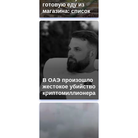
готовую еду из
магазина: список
В ОАЭ произошло
жестокое убийство
криптомиллионера