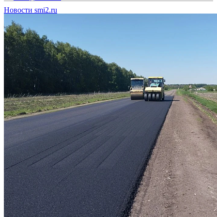
Новости smi2.ru