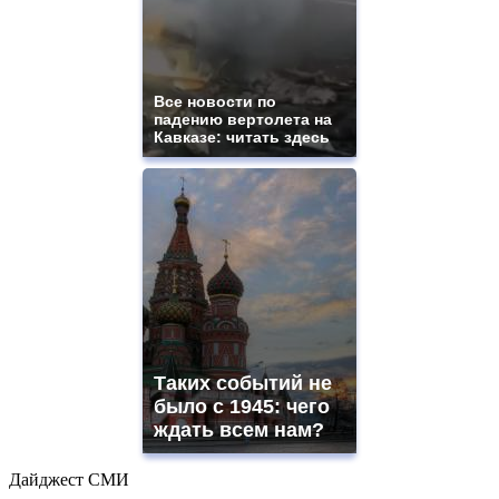
Все новости по
падению вертолета на
Кавказе: читать здесь
Таких событий не
было с 1945: чего
ждать всем нам?
Дайджест СМИ