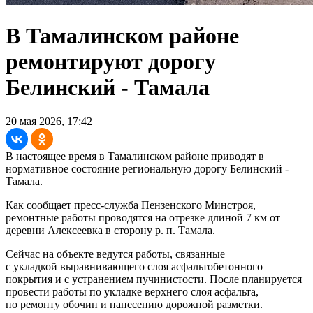
В Тамалинском районе
ремонтируют дорогу
Белинский - Тамала
20 мая 2026, 17:42
В настоящее время в Тамалинском районе приводят в
нормативное состояние региональную дорогу Белинский -
Тамала.
Как сообщает пресс-служба Пензенского Минстроя,
ремонтные работы проводятся на отрезке длиной 7 км от
деревни Алексеевка в сторону р. п. Тамала.
Сейчас на объекте ведутся работы, связанные
с укладкой выравнивающего слоя асфальтобетонного
покрытия и с устранением пучинистости. После планируется
провести работы по укладке верхнего слоя асфальта,
по ремонту обочин и нанесению дорожной разметки.