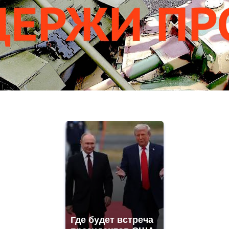
Где будет встреча