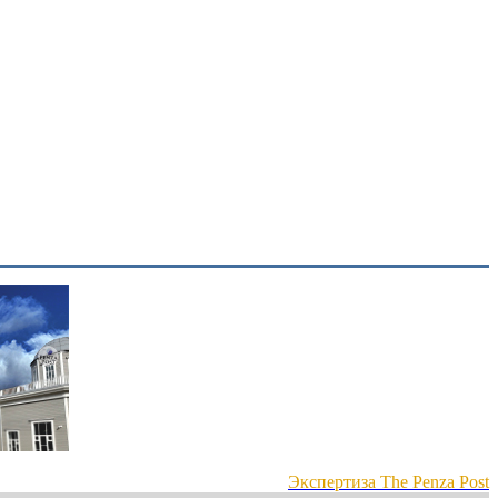
Экспертиза The Penza Post