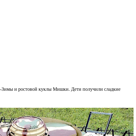
и-Зимы и ростовой куклы Мишки. Дети получили сладкие