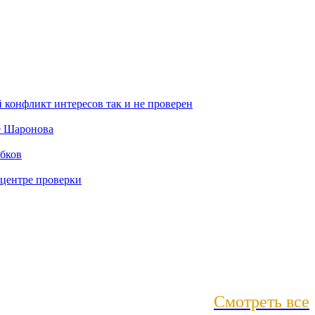
Смотреть все