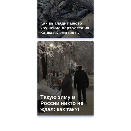
Как выглядит место
крушение вертолета на
Кавказе: смотреть
Такую зиму в
России никто не
ждал: как так?!