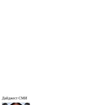
Дайджест СМИ