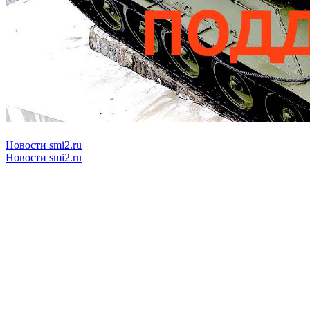
Новости smi2.ru
Новости smi2.ru