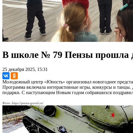
В школе № 79 Пензы прошла 
25 декабря 2025, 15:31
Молодежный центр «Юность» организовал новогоднее предста
Программа включала интерактивные игры, конкурсы и танцы.
подарки. С наступающим Новым годом собравшихся поздравил
Фото: https://penza-gorod.ru/