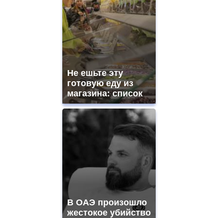
Не ешьте эту
готовую еду из
магазина: список
В ОАЭ произошло
жестокое убийство