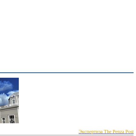
Экспертиза The Penza Post