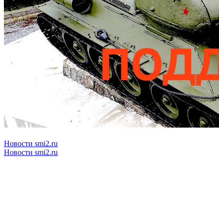
Новости smi2.ru
Новости smi2.ru