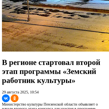
В регионе стартовал второй
этап программы «Земский
работник культуры»
29 августа 2025, 10:54
Министерство культуры Пензенской области объявляет о
начале второго этапа конкурса для участия в программе