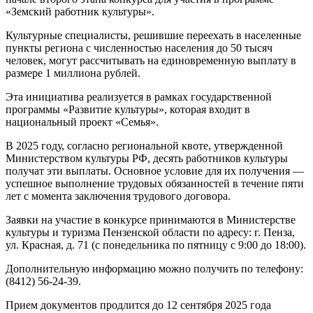
«Земский работник культуры».
Культурные специалисты, решившие переехать в населенные
пункты региона с численностью населения до 50 тысяч
человек, могут рассчитывать на единовременную выплату в
размере 1 миллиона рублей.
Эта инициатива реализуется в рамках государственной
программы «Развитие культуры», которая входит в
национальный проект «Семья».
В 2025 году, согласно региональной квоте, утвержденной
Министерством культуры РФ, десять работников культуры
получат эти выплаты. Основное условие для их получения —
успешное выполнение трудовых обязанностей в течение пяти
лет с момента заключения трудового договора.
Заявки на участие в конкурсе принимаются в Министерстве
культуры и туризма Пензенской области по адресу: г. Пенза,
ул. Красная, д. 71 (с понедельника по пятницу с 9:00 до 18:00).
Дополнительную информацию можно получить по телефону:
(8412) 56-24-39.
Прием документов продлится до 12 сентября 2025 года