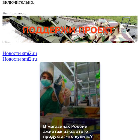
включительно.
Фото: pnzreg.ru
Новости smi2.ru
Новости smi2.ru
В магазинах России
ажиотаж из-за этого
продукта: что купить?