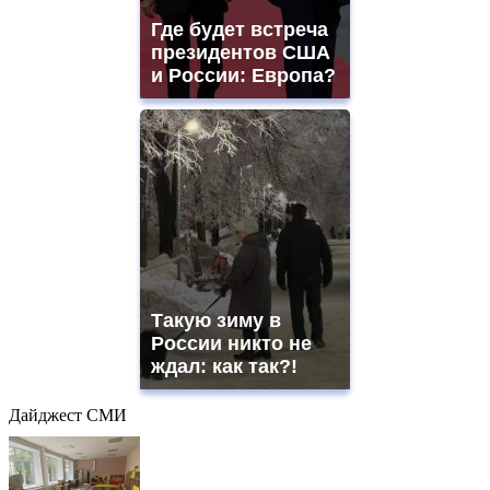
Где будет встреча
президентов США
и России: Европа?
Такую зиму в
России никто не
ждал: как так?!
Дайджест СМИ