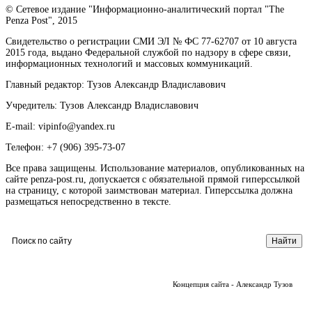
© Сетевое издание "Информационно-аналитический портал "The
Penza Post", 2015
Свидетельство о регистрации СМИ ЭЛ № ФС 77-62707 от 10 августа
2015 года, выдано Федеральной службой по надзору в сфере связи,
информационных технологий и массовых коммуникаций.
Главный редактор: Тузов Александр Владиславович
Учредитель: Тузов Александр Владиславович
E-mail: vipinfo@yandex.ru
Телефон: +7 (906) 395-73-07
Все права защищены. Использование материалов, опубликованных на
сайте penza-post.ru, допускается с обязательной прямой гиперссылкой
на страницу, с которой заимствован материал. Гиперссылка должна
размещаться непосредственно в тексте.
Концепция сайта - Александр Тузов