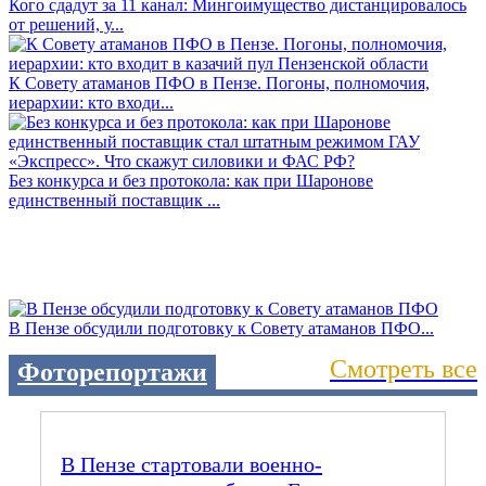
Кого сдадут за 11 канал: Мингоимущество дистанцировалось
от решений, у...
К Совету атаманов ПФО в Пензе. Погоны, полномочия,
иерархии: кто входи...
Без конкурса и без протокола: как при Шаронове
единственный поставщик ...
В Пензе обсудили подготовку к Совету атаманов ПФО...
Смотреть все
Фоторепортажи
В Пензе стартовали военно-