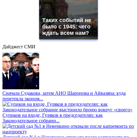
Таких событий не
было с 1945: чего
ждать всем нам?
Дайджест СМИ
Сначала Судакова, затем АНО Шаронова и Айвазяна: куда
перетекла эконом...
Супиков на входе, Гуляков в председателях: как
Законодательное собрани...