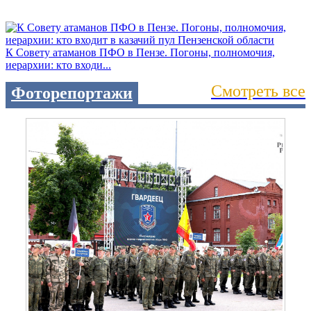
К Совету атаманов ПФО в Пензе. Погоны, полномочия,
иерархии: кто входи...
Смотреть все
Фоторепортажи