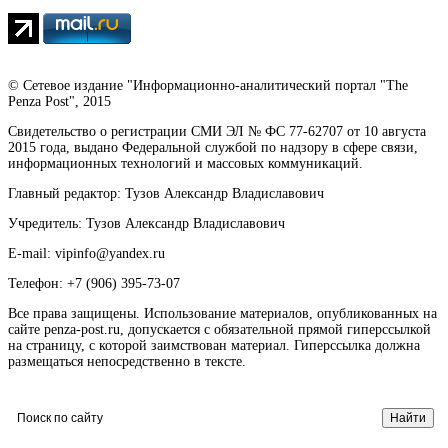
© Сетевое издание "Информационно-аналитический портал "The
Penza Post", 2015
Свидетельство о регистрации СМИ ЭЛ № ФС 77-62707 от 10 августа
2015 года, выдано Федеральной службой по надзору в сфере связи,
информационных технологий и массовых коммуникаций.
Главный редактор: Тузов Александр Владиславович
Учредитель: Тузов Александр Владиславович
E-mail: vipinfo@yandex.ru
Телефон: +7 (906) 395-73-07
Все права защищены. Использование материалов, опубликованных на
сайте penza-post.ru, допускается с обязательной прямой гиперссылкой
на страницу, с которой заимствован материал. Гиперссылка должна
размещаться непосредственно в тексте.