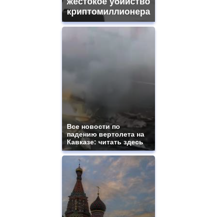
жестокое убийство
криптомиллионера
Все новости по
падению вертолета на
Кавказе: читать здесь