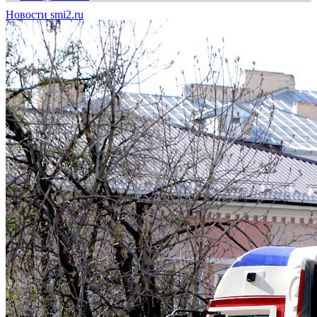
Новости smi2.ru