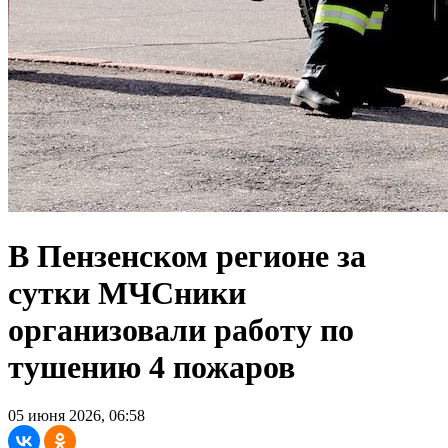
В Пензенском регионе за
сутки МЧСники
организовали работу по
тушению 4 пожаров
05 июня 2026, 06:58