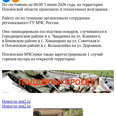
По состоянию на 06:00 5 июня 2026 года, на территории
Пензенской области произошло 4 техногенных возгорания.
Работу по их тушению организовали сотрудники
регионального ГУ МЧС России.
Они ликвидировали последствия пожаров, случившихся в
Городищенском районе в п. Чаадаевка на ул. Кошевого,
в Бековском районе в с. Хованщино на ул. Советская и
в Пензенском районе в с. Колышлейка на ул. Дорожная.
Пензенские МЧСники также зарегистрировали 1 случай
горения мусора на открытой территории.
Новости smi2.ru
Новости smi2.ru