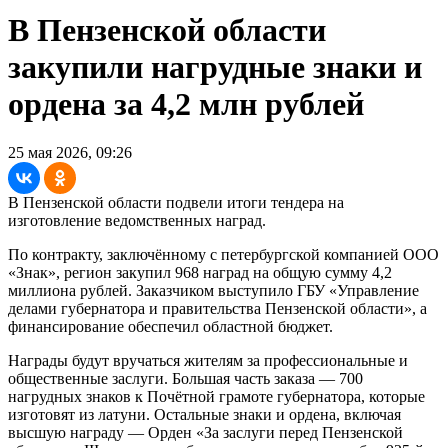
В Пензенской области
закупили нагрудные знаки и
ордена за 4,2 млн рублей
25 мая 2026, 09:26
В Пензенской области подвели итоги тендера на
изготовление ведомственных наград.
По контракту, заключённому с петербургской компанией ООО
«Знак», регион закупил 968 наград на общую сумму 4,2
миллиона рублей. Заказчиком выступило ГБУ «Управление
делами губернатора и правительства Пензенской области», а
финансирование обеспечил областной бюджет.
Награды будут вручаться жителям за профессиональные и
общественные заслуги. Большая часть заказа — 700
нагрудных знаков к Почётной грамоте губернатора, которые
изготовят из латуни. Остальные знаки и ордена, включая
высшую награду — Орден «За заслуги перед Пензенской