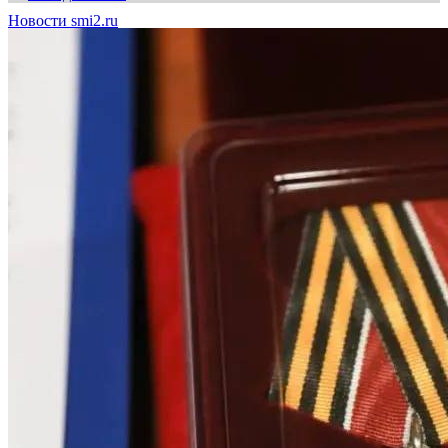
Новости smi2.ru