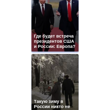
Где будет встреча
президентов США
и России: Европа?
Такую зиму в
России никто не