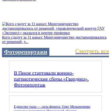
Кого сдадут за 11 канал: Мингоимущество дистанцировалось
от решений, у...
Смотреть все
Фоторепортажи
В Пензе стартовали военно-
патриотические сборы «Гвардеец».
Фоторепортаж
Единство тыла — сила фронта: Олег Мельниченко