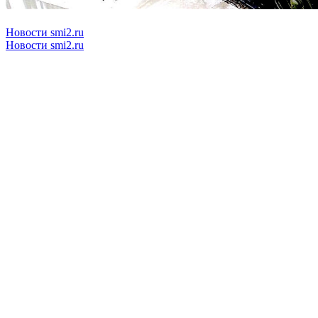
Новости smi2.ru
Новости smi2.ru