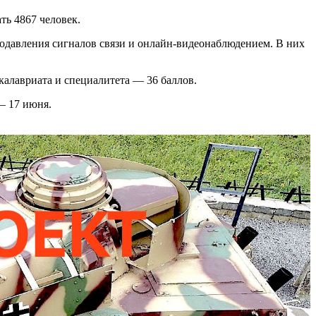
ть 4867 человек.
подавления сигналов связи и онлайн-видеонаблюдением. В них
калавриата и специалитета — 36 баллов.
— 17 июня.