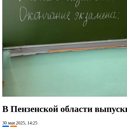
В Пензенской области выпуск
30 мая 2025, 14:25