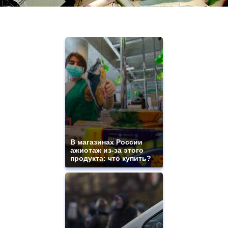
В магазинах России
ажиотаж из-за этого
продукта: что купить?