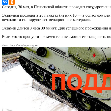
Сегодня, 30 мая, в Пензенской области проходит государственн
Экзамены проходят в 28 пунктах (из них 10 — в областном це
печатают и сканируют экзаменационные материалы.
Экзамен длится 3 часа 30 минут. Для успешного прохождения н
Если кто-то пропустит экзамен или не сможет его завершить 
Фото: https://minobr.pnzreg.ru