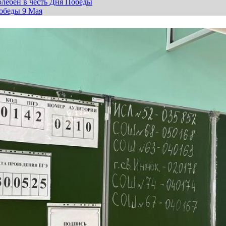
лебен в честь Дня Победы
обеды 9 Мая