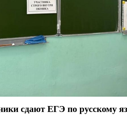
ники сдают ЕГЭ по русскому я