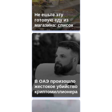
Не ешьте эту
готовую еду из
магазина: список
В ОАЭ произошло
жестокое убийство
криптомиллионера