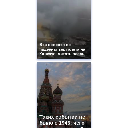
Все новости по
падению вертолета на
Кавказе: читать здесь
Таких событий не
было с 1945: чего