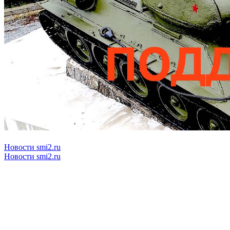
Новости smi2.ru
Новости smi2.ru