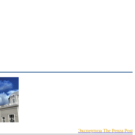
Экспертиза The Penza Post