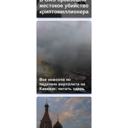
жестокое убийство
криптомиллионера
Все новости по
падению вертолета на
Кавказе: читать здесь