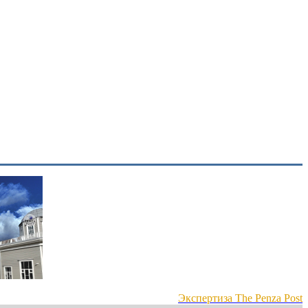
Экспертиза The Penza Post