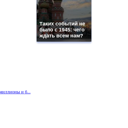
Таких событий не
было с 1945: чего
ждать всем нам?
миллионы и б...