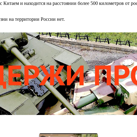
с Китаем и находится на расстоянии более 500 километров от ро
зни на территории России нет.