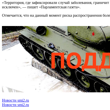
«Территория, где зафиксировали случай заболевания, граничит 
исключен», — пишет «Парламентская газета».
Отмечается, что на данный момент риска распространения боле
Новости smi2.ru
Новости smi2.ru