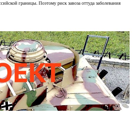
ссийской границы. Поэтому риск завоза оттуда заболевания