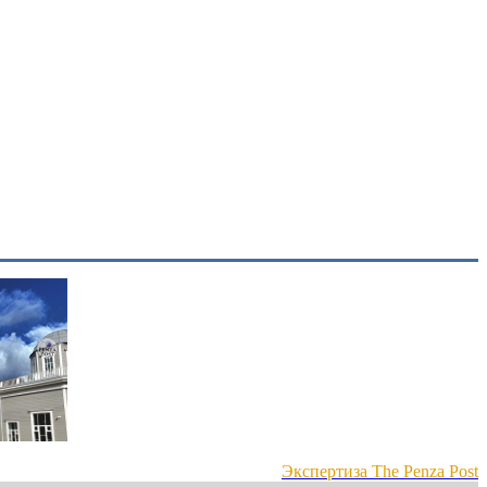
Экспертиза The Penza Post