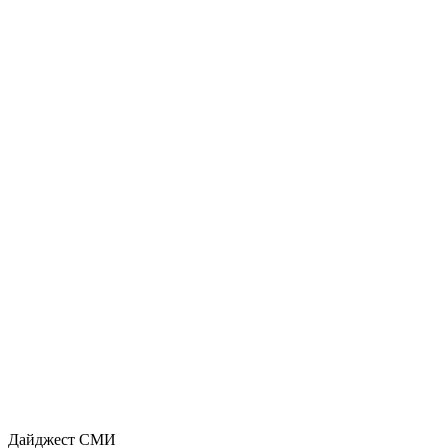
Дайджест СМИ