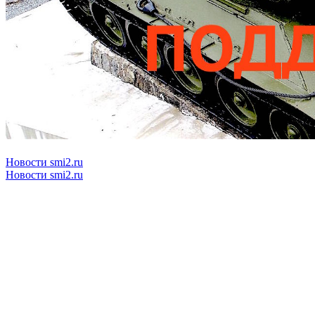
Новости smi2.ru
Новости smi2.ru