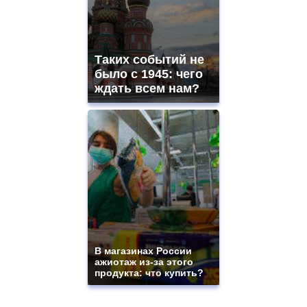
Таких событий не
было с 1945: чего
ждать всем нам?
В магазинах России
ажиотаж из-за этого
продукта: что купить?