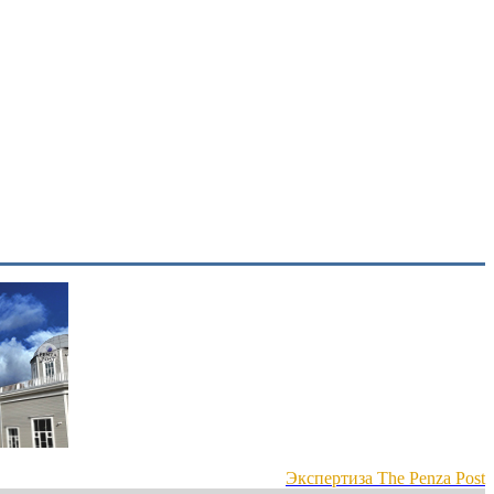
Экспертиза The Penza Post