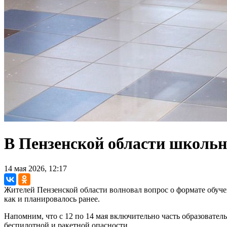
В Пензенской области школьн
14 мая 2026, 12:17
Жителей Пензенской области волновал вопрос о формате обучен
как и планировалось ранее.
Напомним, что с 12 по 14 мая включительно часть образовате
беспилотной и ракетной опасности.