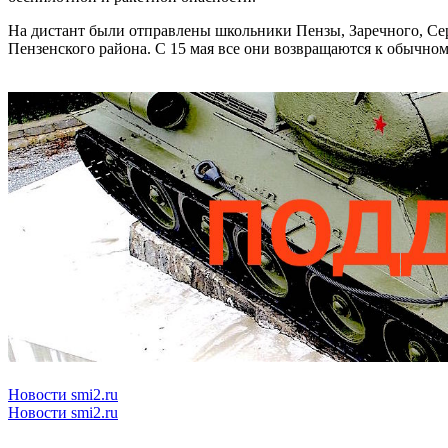
На дистант были отправлены школьники Пензы, Заречного, Се
Пензенского района. С 15 мая все они возвращаются к обычно
Новости smi2.ru
Новости smi2.ru