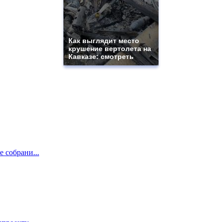
Как выглядит место
крушение вертолета на
Кавказе: смотреть
е собрани...