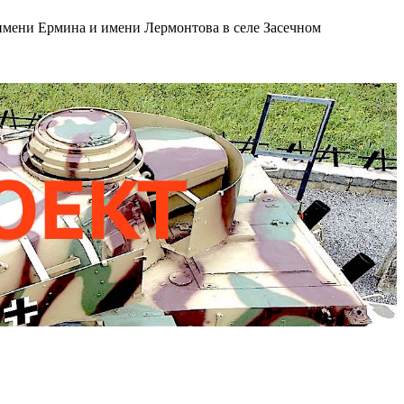
имени Ермина и имени Лермонтова в селе Засечном