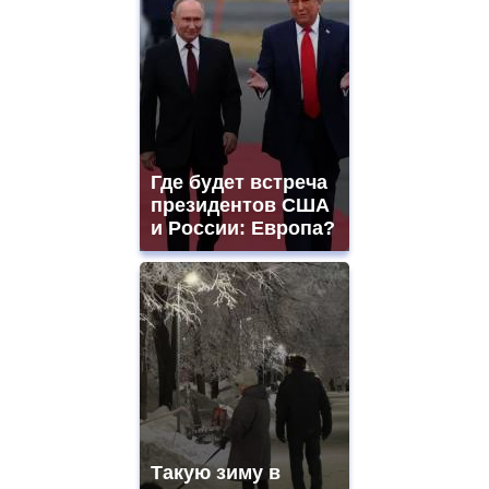
Где будет встреча
президентов США
и России: Европа?
Такую зиму в