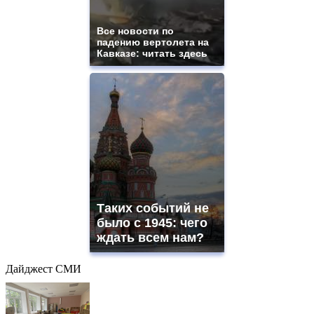
Все новости по
падению вертолета на
Кавказе: читать здесь
Таких событий не
было с 1945: чего
ждать всем нам?
Дайджест СМИ