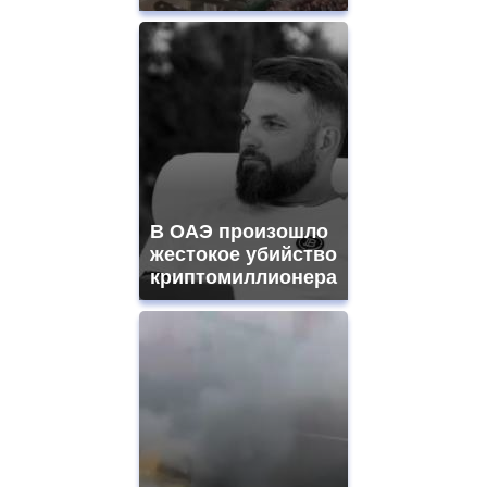
В ОАЭ произошло
жестокое убийство
криптомиллионера