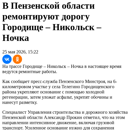
В Пензенской области
ремонтируют дорогу
Городище – Никольск –
Ночка
25 мая 2026, 15:22
На трассе Городище – Никольск – Ночка в настоящее время
ведутся ремонтные работы.
Как сообщает пресс-служба Пензенского Минстроя, на 6-
километровом участке у села Телегино Городищенского
района укрепляют основание с помощью холодной
регенерации, затем уложат асфальт, укрепят обочины и
нанесут разметку.
Специалист Управления строительства и дорожного хозяйства
Пензенской области Александр Прокин отметил, что на этом
направлении интенсивное движение, включая грузовой
транспорт. Усиленное основание нужно для сохранения