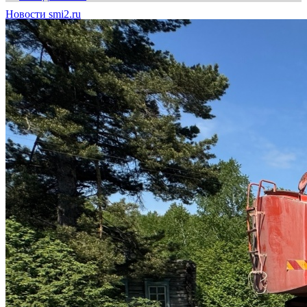
Новости smi2.ru