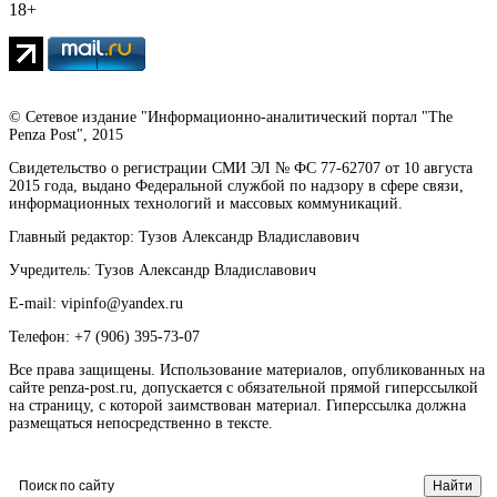
18+
© Сетевое издание "Информационно-аналитический портал "The
Penza Post", 2015
Свидетельство о регистрации СМИ ЭЛ № ФС 77-62707 от 10 августа
2015 года, выдано Федеральной службой по надзору в сфере связи,
информационных технологий и массовых коммуникаций.
Главный редактор: Тузов Александр Владиславович
Учредитель: Тузов Александр Владиславович
E-mail: vipinfo@yandex.ru
Телефон: +7 (906) 395-73-07
Все права защищены. Использование материалов, опубликованных на
сайте penza-post.ru, допускается с обязательной прямой гиперссылкой
на страницу, с которой заимствован материал. Гиперссылка должна
размещаться непосредственно в тексте.