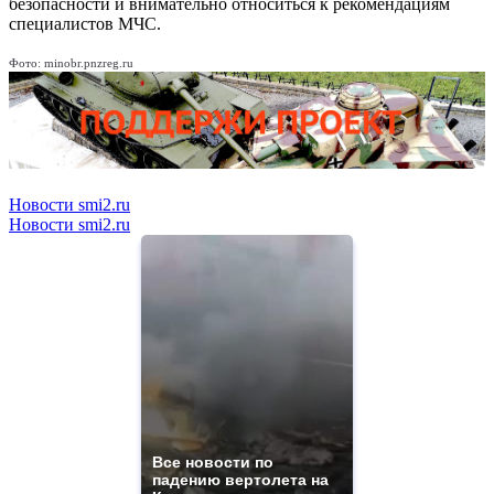
безопасности и внимательно относиться к рекомендациям
специалистов МЧС.
Фото: minobr.pnzreg.ru
Новости smi2.ru
Новости smi2.ru
Все новости по
падению вертолета на