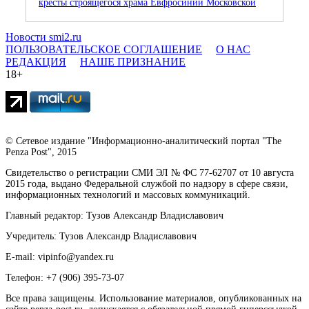
кресты строящегося храма Евфросинии Московской
Новости smi2.ru
ПОЛЬЗОВАТЕЛЬСКОЕ СОГЛАШЕНИЕ
О НАС
РЕДАКЦИЯ
НАШЕ ПРИЗНАНИЕ
18+
© Сетевое издание "Информационно-аналитический портал "The
Penza Post", 2015
Свидетельство о регистрации СМИ ЭЛ № ФС 77-62707 от 10 августа
2015 года, выдано Федеральной службой по надзору в сфере связи,
информационных технологий и массовых коммуникаций.
Главный редактор: Тузов Александр Владиславович
Учредитель: Тузов Александр Владиславович
E-mail: vipinfo@yandex.ru
Телефон: +7 (906) 395-73-07
Все права защищены. Использование материалов, опубликованных на