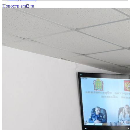
Новости smi2.ru