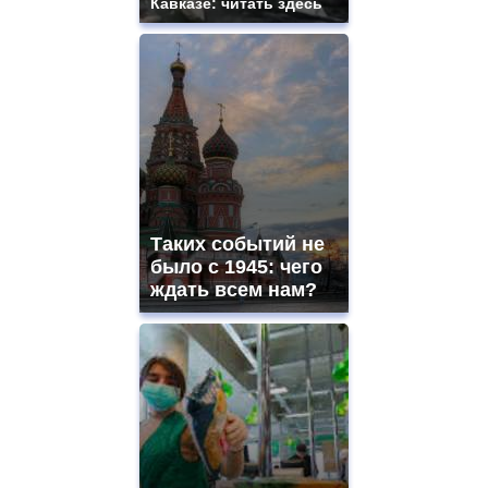
Кавказе: читать здесь
Таких событий не
было с 1945: чего
ждать всем нам?