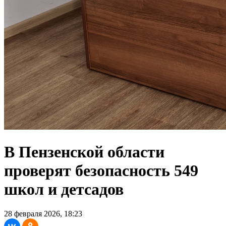
В Пензенской области
проверят безопасность 549
школ и детсадов
28 февраля 2026, 18:23