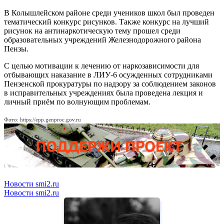
В Колышлейском районе среди учеников школ был проведен
тематический конкурс рисунков. Также конкурс на лучший
рисунок на антинаркотическую тему прошел среди
образовательных учреждений Железнодорожного района
Пензы.
С целью мотивации к лечению от наркозависимости для
отбывающих наказание в ЛИУ-6 осужденных сотрудниками
Пензенской прокуратуры по надзору за соблюдением законов
в исправительных учреждениях была проведена лекция и
личный приём по волнующим проблемам.
Фото: https://epp.genproc.gov.ru
Новости smi2.ru
Новости smi2.ru