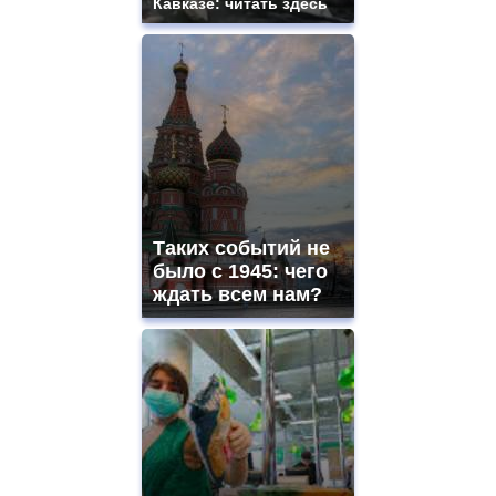
Кавказе: читать здесь
Таких событий не
было с 1945: чего
ждать всем нам?