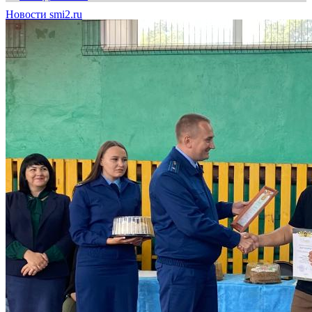
Новости smi2.ru