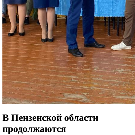
В Пензенской области
продолжаются