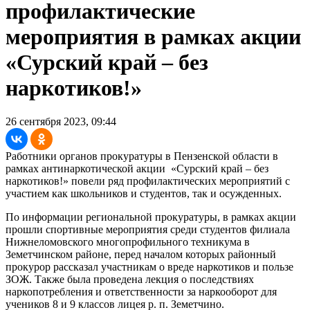
профилактические
мероприятия в рамках акции
«Сурский край – без
наркотиков!»
26 сентября 2023, 09:44
Работники органов прокуратуры в Пензенской области в
рамках антинаркотической акции «Сурский край – без
наркотиков!» повели ряд профилактических мероприятий с
участием как школьников и студентов, так и осужденных.
По информации региональной прокуратуры, в рамках акции
прошли спортивные мероприятия среди студентов филиала
Нижнеломовского многопрофильного техникума в
Земетчинском районе, перед началом которых районный
прокурор рассказал участникам о вреде наркотиков и пользе
ЗОЖ. Также была проведена лекция о последствиях
наркопотребления и ответственности за наркооборот для
учеников 8 и 9 классов лицея р. п. Земетчино.