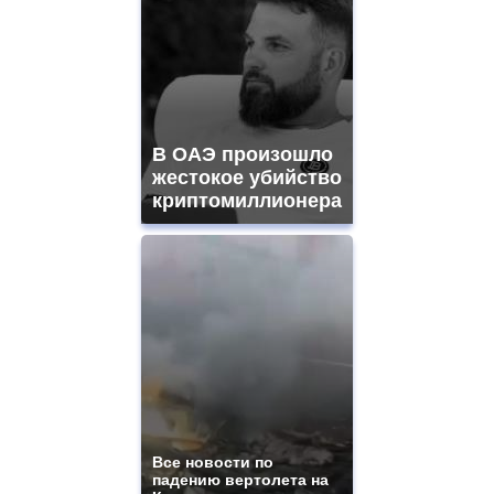
В ОАЭ произошло
жестокое убийство
криптомиллионера
Все новости по
падению вертолета на