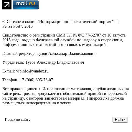
© Сетевое издание "Информационно-аналитический портал "The
Penza Post", 2015
Свидетельство о регистрации СМИ ЭЛ № ФС 77-62707 от 10 августа
2015 года, выдано Федеральной службой по надзору в сфере связи,
информационных технологий и массовых коммуникаций.
Главный редактор: Тузов Александр Владиславович
Учредитель: Тузов Александр Владиславович
E-mail: vipinfo@yandex.ru
Телефон: +7 (906) 395-73-07
Все права защищены. Использование материалов, опубликованных на
сайте penza-post.ru, допускается с обязательной прямой гиперссылкой
на страницу, с которой заимствован материал. Гиперссылка должна
размещаться непосредственно в тексте.