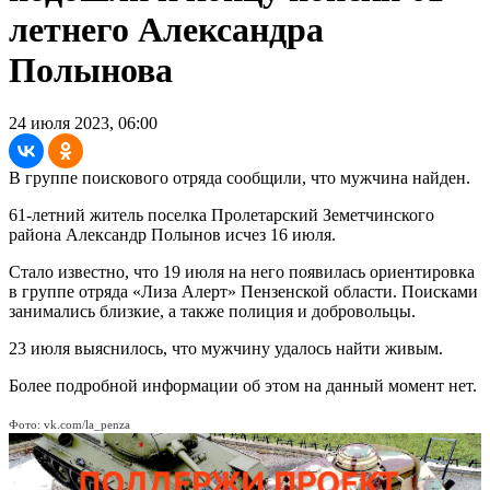
летнего Александра
Полынова
24 июля 2023, 06:00
В группе поискового отряда сообщили, что мужчина найден.
61-летний житель поселка Пролетарский Земетчинского
района Александр Полынов исчез 16 июля.
Стало известно, что 19 июля на него появилась ориентировка
в группе отряда «Лиза Алерт» Пензенской области. Поисками
занимались близкие, а также полиция и добровольцы.
23 июля выяснилось, что мужчину удалось найти живым.
Более подробной информации об этом на данный момент нет.
Фото: vk.com/la_penza