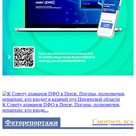
К Совету атаманов ПФО в Пензе. Погоны, полномочия,
иерархии: кто входи...
Смотреть все
Фоторепортажи