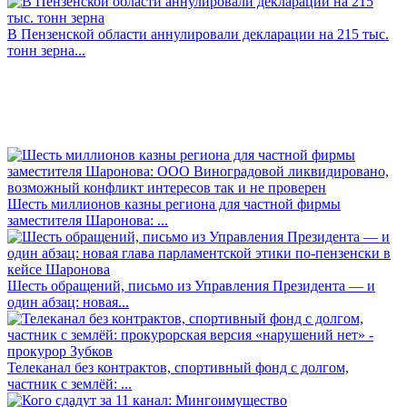
В Пензенской области аннулировали декларации на 215 тыс.
тонн зерна...
Шесть миллионов казны региона для частной фирмы
заместителя Шаронова: ...
Шесть обращений, письмо из Управления Президента — и
один абзац: новая...
Телеканал без контрактов, спортивный фонд с долгом,
частник с землёй: ...