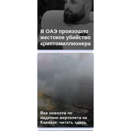
В ОАЭ произошло
жестокое убийство
криптомиллионера
Все новости по
падению вертолета на
Кавказе: читать здесь