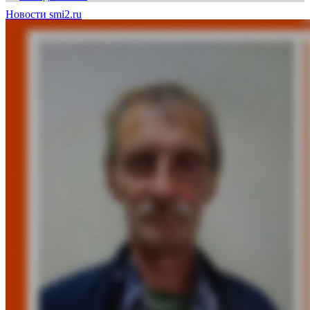
Новости smi2.ru