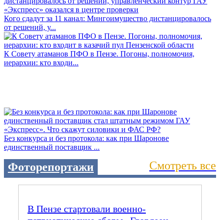
Кого сдадут за 11 канал: Мингоимущество дистанцировалось
от решений, у...
К Совету атаманов ПФО в Пензе. Погоны, полномочия,
иерархии: кто входи...
Без конкурса и без протокола: как при Шаронове
единственный поставщик ...
Смотреть все
Фоторепортажи
В Пензе стартовали военно-