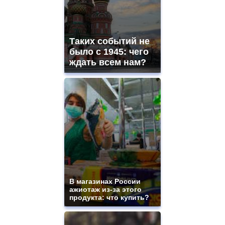
Таких событий не
было с 1945: чего
ждать всем нам?
В магазинах России
ажиотаж из-за этого
продукта: что купить?