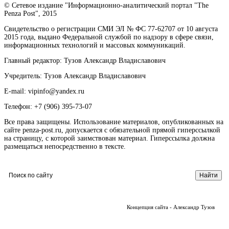
© Сетевое издание "Информационно-аналитический портал "The
Penza Post", 2015
Свидетельство о регистрации СМИ ЭЛ № ФС 77-62707 от 10 августа
2015 года, выдано Федеральной службой по надзору в сфере связи,
информационных технологий и массовых коммуникаций.
Главный редактор: Тузов Александр Владиславович
Учредитель: Тузов Александр Владиславович
E-mail: vipinfo@yandex.ru
Телефон: +7 (906) 395-73-07
Все права защищены. Использование материалов, опубликованных на
сайте penza-post.ru, допускается с обязательной прямой гиперссылкой
на страницу, с которой заимствован материал. Гиперссылка должна
размещаться непосредственно в тексте.
Концепция сайта - Александр Тузов