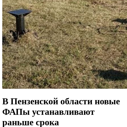
В Пензенской области новые
ФАПы устанавливают
раньше срока