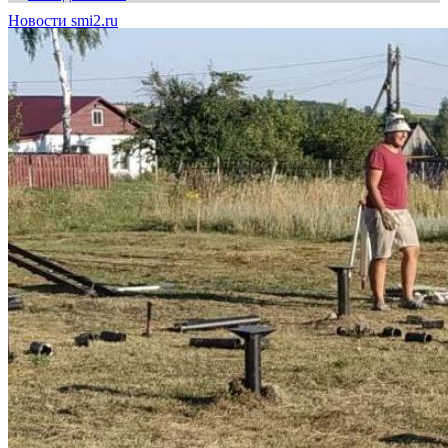
Новости smi2.ru