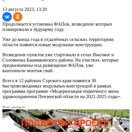
13 августа 2023, 13:20
Продолжается установка ФАПов, возведение которых
планировали к будущему году.
Уже до конца года в отдалённых сельских территориях
области появятся новые модульные конструкции.
Возведение пунктов уже стартовало в селах Высокое и
Соломинка Башмаковского района. На участках, которые
предназначены под размещение ФАПов, уже
выполнили монтаж свай.
Всего в 12 районах Сурского края появятся 30
быстровозводимых модульных конструкций в рамках
программы программе «Модернизация первичного звена
здравоохранения Пензенской области на 2021-2025 годы».
Фото: pnzreg.ru