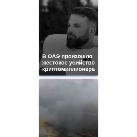
В ОАЭ произошло
жестокое убийство
криптомиллионера