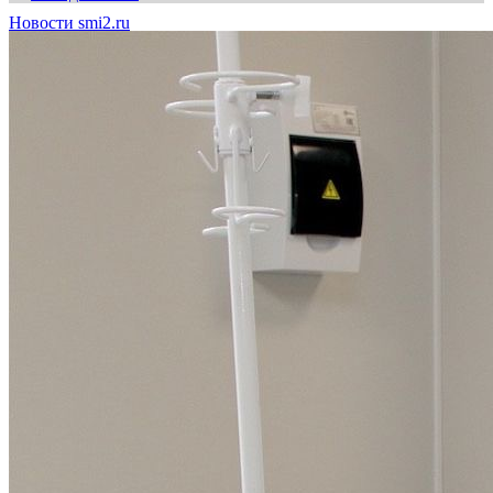
Новости smi2.ru