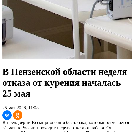
В Пензенской области неделя
отказа от курения началась
25 мая
25 мая 2026, 11:08
В преддверии Всемирного дня без табака, который отмечается
31 мая, в России проходит неделя отказа от табака. Она