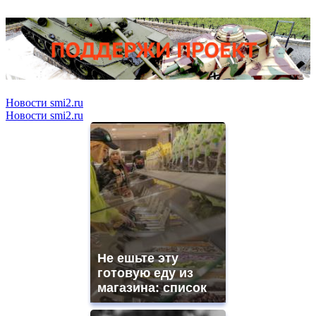
Новости smi2.ru
Новости smi2.ru
Не ешьте эту
готовую еду из
магазина: список