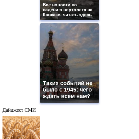
Все новости по
падению вертолета на
Кавказе: читать здесь
Таких событий не
было с 1945: чего
ждать всем нам?
Дайджест СМИ