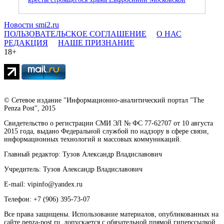
Новости smi2.ru
ПОЛЬЗОВАТЕЛЬСКОЕ СОГЛАШЕНИЕ
О НАС
РЕДАКЦИЯ
НАШЕ ПРИЗНАНИЕ
18+
© Сетевое издание "Информационно-аналитический портал "The
Penza Post", 2015
Свидетельство о регистрации СМИ ЭЛ № ФС 77-62707 от 10 августа
2015 года, выдано Федеральной службой по надзору в сфере связи,
информационных технологий и массовых коммуникаций.
Главный редактор: Тузов Александр Владиславович
Учредитель: Тузов Александр Владиславович
E-mail: vipinfo@yandex.ru
Телефон: +7 (906) 395-73-07
Все права защищены. Использование материалов, опубликованных на
сайте penza-post.ru, допускается с обязательной прямой гиперссылкой