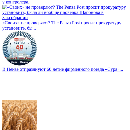
у контролера...
«Своих» не проверяют? The Penza Post просит прокуратуру
установить, бы...
В Пензе отпразднуют 60-летие фирменного поезда «Сура»...