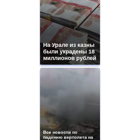
На Урале из казны
были украдены 18
миллионов рублей
Все новости по
падению вертолета на