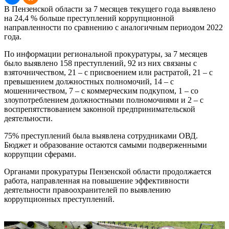
В Пензенской области за 7 месяцев текущего года выявлено
на 24,4 % больше преступлений коррупционной
направленности по сравнению с аналогичным периодом 2022
года.
По информации региональной прокуратуры, за 7 месяцев
было выявлено 158 преступлений, 92 из них связаны с
взяточничеством, 21 – с присвоением или растратой, 21 – с
превышением должностных полномочий, 14 – с
мошенничеством, 7 – с коммерческим подкупом, 1 – со
злоупотреблением должностными полномочиями и 2 – с
воспрепятствованием законной предпринимательской
деятельности.
75% преступлений была выявлена сотрудниками ОВД.
Бюджет и образование остаются самыми подверженными
коррупции сферами.
Органами прокуратуры Пензенской области продолжается
работа, направленная на повышение эффективности
деятельности правоохранителей по выявлению
коррупционных преступлений.