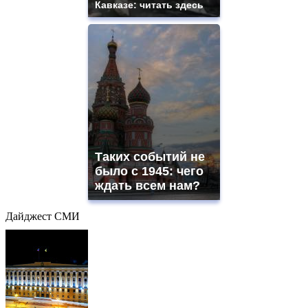
Кавказе: читать здесь
Таких событий не
было с 1945: чего
ждать всем нам?
Дайджест СМИ