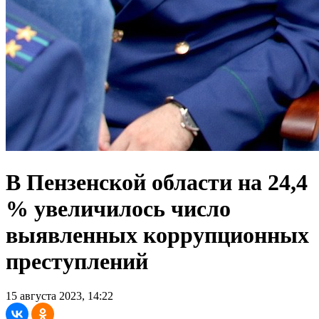
В Пензенской области на 24,4
% увеличилось число
выявленных коррупционных
преступлений
15 августа 2023, 14:22