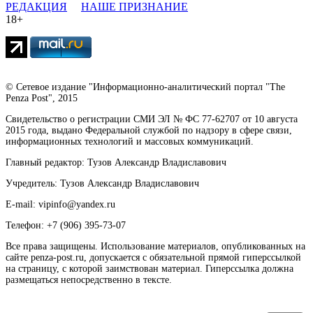
РЕДАКЦИЯ
НАШЕ ПРИЗНАНИЕ
18+
© Сетевое издание "Информационно-аналитический портал "The
Penza Post", 2015
Свидетельство о регистрации СМИ ЭЛ № ФС 77-62707 от 10 августа
2015 года, выдано Федеральной службой по надзору в сфере связи,
информационных технологий и массовых коммуникаций.
Главный редактор: Тузов Александр Владиславович
Учредитель: Тузов Александр Владиславович
E-mail: vipinfo@yandex.ru
Телефон: +7 (906) 395-73-07
Все права защищены. Использование материалов, опубликованных на
сайте penza-post.ru, допускается с обязательной прямой гиперссылкой
на страницу, с которой заимствован материал. Гиперссылка должна
размещаться непосредственно в тексте.