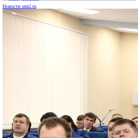
Новости smi2.ru