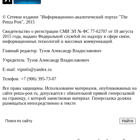
© Сетевое издание "Информационно-аналитический портал "The
Penza Post", 2015
Свидетельство о регистрации СМИ ЭЛ № ФС 77-62707 от 10 августа
2015 года, выдано Федеральной службой по надзору в сфере связи,
информационных технологий и массовых коммуникаций.
Главный редактор: Тузов Александр Владиславович
Учредитель: Тузов Александр Владиславович
E-mail: vipinfo@yandex.ru
Телефон: +7 (906) 395-73-07
Все права защищены. Использование материалов, опубликованных на
сайте penza-post.ru, допускается с обязательной прямой гиперссылкой
на страницу, с которой заимствован материал. Гиперссылка должна
размещаться непосредственно в тексте.