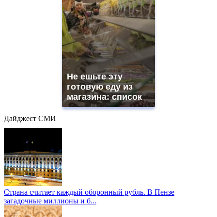
Не ешьте эту
готовую еду из
магазина: список
Дайджест СМИ
Страна считает каждый оборонный рубль. В Пензе
загадочные миллионы и б...