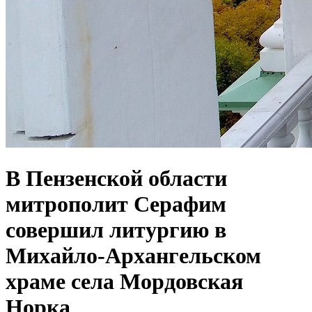
В Пензенской области
митрополит Серафим
совершил литургию в
Михайло-Архангельском
храме села Мордовская
Норка