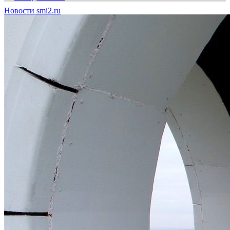
Новости smi2.ru