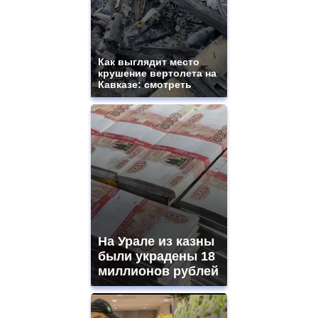
Как выглядит место
крушение вертолета на
Кавказе: смотреть
На Урале из казны
были украдены 18
миллионов рублей