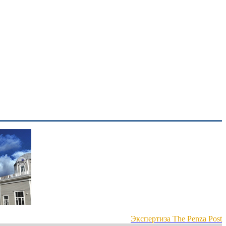
Экспертиза The Penza Post