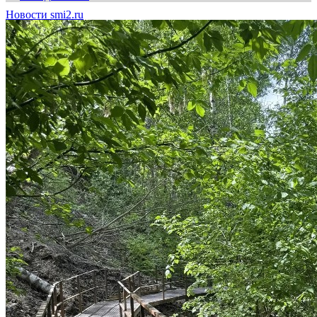
Новости smi2.ru