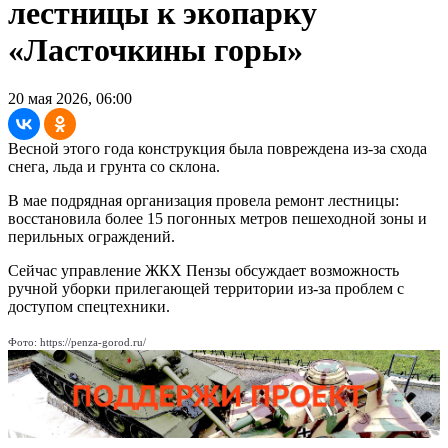
лестницы к экопарку
«Ласточкины горы»
20 мая 2026, 06:00
Весной этого года конструкция была повреждена из-за схода
снега, льда и грунта со склона.
В мае подрядная организация провела ремонт лестницы:
восстановила более 15 погонных метров пешеходной зоны и
перильных ограждений.
Сейчас управление ЖКХ Пензы обсуждает возможность
ручной уборки прилегающей территории из-за проблем с
доступом спецтехники.
Фото: https://penza-gorod.ru/