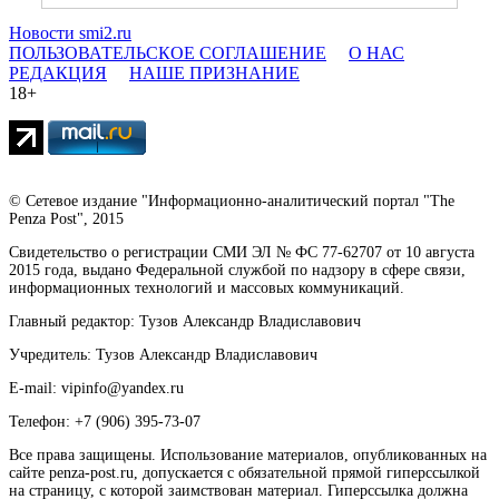
Новости smi2.ru
ПОЛЬЗОВАТЕЛЬСКОЕ СОГЛАШЕНИЕ
О НАС
РЕДАКЦИЯ
НАШЕ ПРИЗНАНИЕ
18+
© Сетевое издание "Информационно-аналитический портал "The
Penza Post", 2015
Свидетельство о регистрации СМИ ЭЛ № ФС 77-62707 от 10 августа
2015 года, выдано Федеральной службой по надзору в сфере связи,
информационных технологий и массовых коммуникаций.
Главный редактор: Тузов Александр Владиславович
Учредитель: Тузов Александр Владиславович
E-mail: vipinfo@yandex.ru
Телефон: +7 (906) 395-73-07
Все права защищены. Использование материалов, опубликованных на
сайте penza-post.ru, допускается с обязательной прямой гиперссылкой
на страницу, с которой заимствован материал. Гиперссылка должна