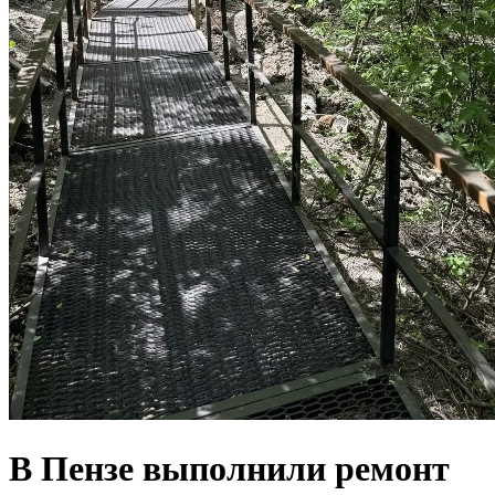
В Пензе выполнили ремонт