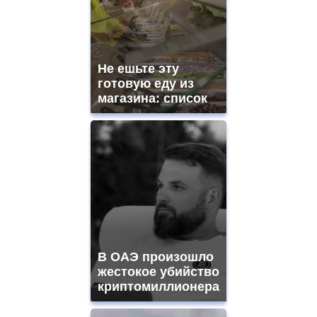
Не ешьте эту
готовую еду из
магазина: список
В ОАЭ произошло
жестокое убийство
криптомиллионера