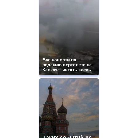
Все новости по
падению вертолета на
Кавказе: читать здесь
Таких событий не