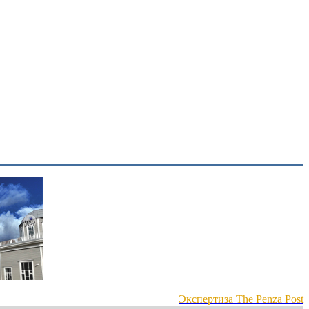
Экспертиза The Penza Post