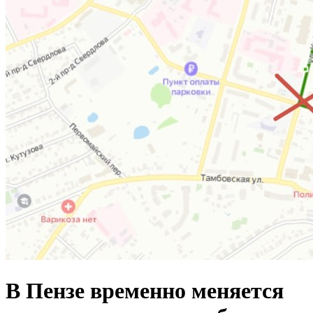
В Пензе временно меняется