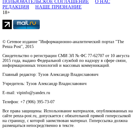
ПОЛЬЗОВАТЕЛЬСКОЕ СОГЛАШЕНИЕ
О НАС
РЕДАКЦИЯ
НАШЕ ПРИЗНАНИЕ
18+
© Сетевое издание "Информационно-аналитический портал "The
Penza Post", 2015
Свидетельство о регистрации СМИ ЭЛ № ФС 77-62707 от 10 августа
2015 года, выдано Федеральной службой по надзору в сфере связи,
информационных технологий и массовых коммуникаций.
Главный редактор: Тузов Александр Владиславович
Учредитель: Тузов Александр Владиславович
E-mail: vipinfo@yandex.ru
Телефон: +7 (906) 395-73-07
Все права защищены. Использование материалов, опубликованных на
сайте penza-post.ru, допускается с обязательной прямой гиперссылкой
на страницу, с которой заимствован материал. Гиперссылка должна
размещаться непосредственно в тексте.