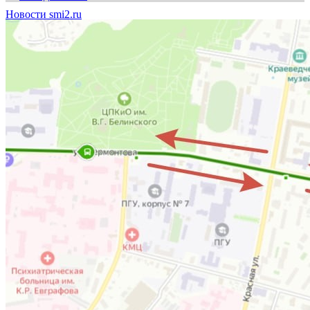
Новости smi2.ru