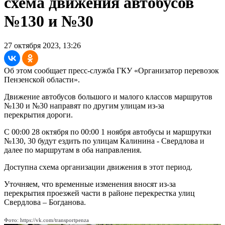
схема движения автобусов
№130 и №30
27 октября 2023, 13:26
Об этом сообщает пресс-служба ГКУ «Организатор перевозок
Пензенской области».
Движение автобусов большого и малого классов маршрутов
№130 и №30 направят по другим улицам из-за
перекрытия дороги.
С 00:00 28 октября по 00:00 1 ноября автобусы и маршрутки
№130, 30 будут ездить по улицам Калинина - Свердлова и
далее по маршрутам в оба направления.
Доступна схема организации движения в этот период.
Уточняем, что временные изменения вносят из-за
перекрытия проезжей части в районе перекрестка улиц
Свердлова – Богданова.
Фото: https://vk.com/transportpenza