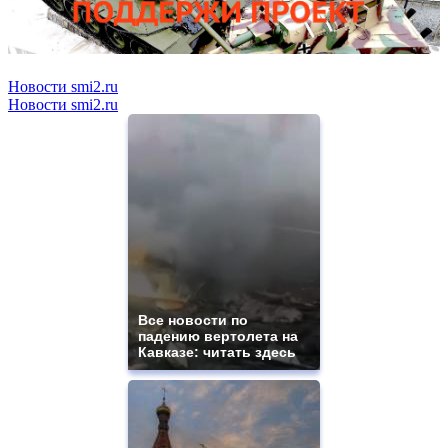
Новости smi2.ru
Новости smi2.ru
Все новости по
падению вертолета на
Кавказе: читать здесь