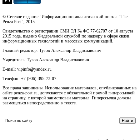
© Сетевое издание "Информационно-аналитический портал "The
Penza Post", 2015
Свидетельство о регистрации СМИ ЭЛ № ФС 77-62707 от 10 августа
2015 года, выдано Федеральной службой по надзору в сфере связи,
информационных технологий и массовых коммуникаций.
Главный редактор: Тузов Александр Владиславович
Учредитель: Тузов Александр Владиславович
E-mail: vipinfo@yandex.ru
Телефон: +7 (906) 395-73-07
Все права защищены. Использование материалов, опубликованных на
сайте penza-post.ru, допускается с обязательной прямой гиперссылкой
на страницу, с которой заимствован материал. Гиперссылка должна
размещаться непосредственно в тексте.