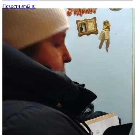
Новости smi2.ru