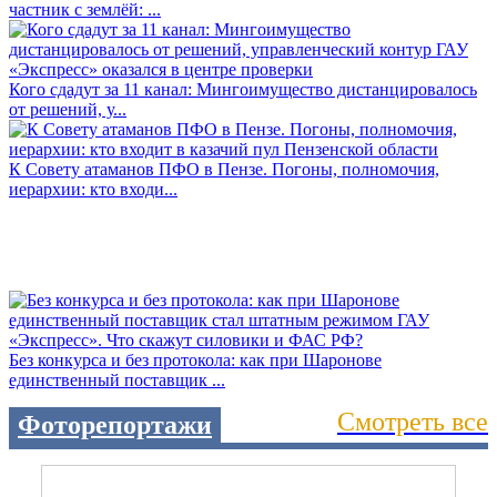
частник с землёй: ...
Кого сдадут за 11 канал: Мингоимущество дистанцировалось
от решений, у...
К Совету атаманов ПФО в Пензе. Погоны, полномочия,
иерархии: кто входи...
Без конкурса и без протокола: как при Шаронове
единственный поставщик ...
Смотреть все
Фоторепортажи