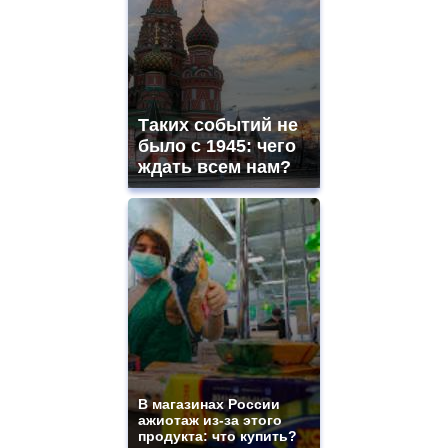
Таких событий не
было с 1945: чего
ждать всем нам?
В магазинах России
ажиотаж из-за этого
продукта: что купить?