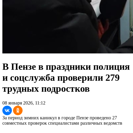
В Пензе в праздники полиция
и соцслужба проверили 279
трудных подростков
08 января 2026, 11:12
За период зимних каникул в городе Пензе проведено 27
совместных проверок специалистами различных ведомств