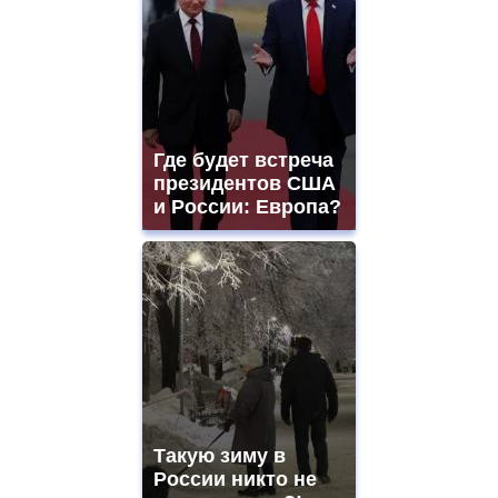
Где будет встреча
президентов США
и России: Европа?
Такую зиму в
России никто не