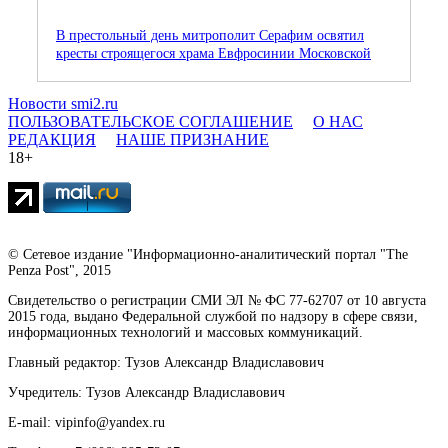
В престольный день митрополит Серафим освятил
кресты строящегося храма Евфросинии Московской
Новости smi2.ru
ПОЛЬЗОВАТЕЛЬСКОЕ СОГЛАШЕНИЕ
О НАС
РЕДАКЦИЯ
НАШЕ ПРИЗНАНИЕ
18+
© Сетевое издание "Информационно-аналитический портал "The
Penza Post", 2015
Свидетельство о регистрации СМИ ЭЛ № ФС 77-62707 от 10 августа
2015 года, выдано Федеральной службой по надзору в сфере связи,
информационных технологий и массовых коммуникаций.
Главный редактор: Тузов Александр Владиславович
Учредитель: Тузов Александр Владиславович
E-mail: vipinfo@yandex.ru