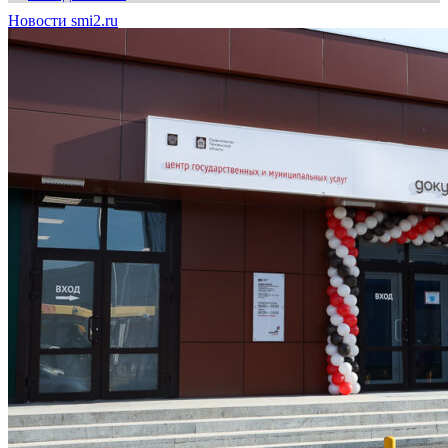
Новости smi2.ru