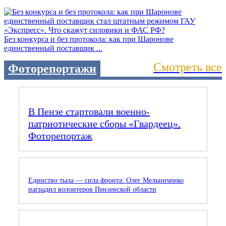
Без конкурса и без протокола: как при Шаронове
единственный поставщик ...
Смотреть все
Фоторепортажи
В Пензе стартовали военно-
патриотические сборы «Гвардеец».
Фоторепортаж
Единство тыла — сила фронта: Олег Мельниченко
наградил волонтеров Пензенской области