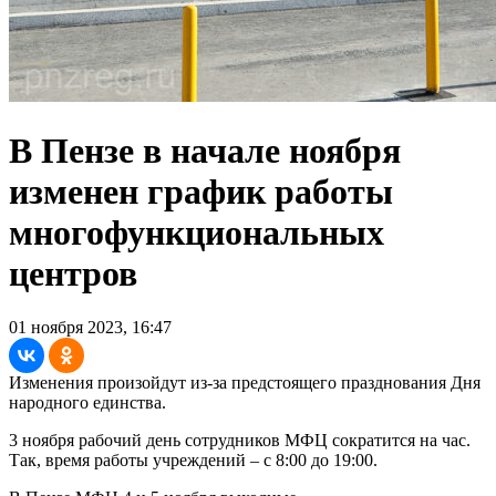
В Пензе в начале ноября
изменен график работы
многофункциональных
центров
01 ноября 2023, 16:47
Изменения произойдут из-за предстоящего празднования Дня
народного единства.
3 ноября рабочий день сотрудников МФЦ сократится на час.
Так, время работы учреждений – с 8:00 до 19:00.