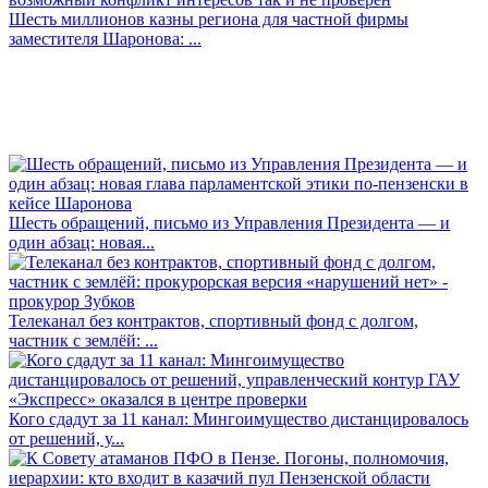
Шесть миллионов казны региона для частной фирмы
заместителя Шаронова: ...
Шесть обращений, письмо из Управления Президента — и
один абзац: новая...
Телеканал без контрактов, спортивный фонд с долгом,
частник с землёй: ...
Кого сдадут за 11 канал: Мингоимущество дистанцировалось
от решений, у...