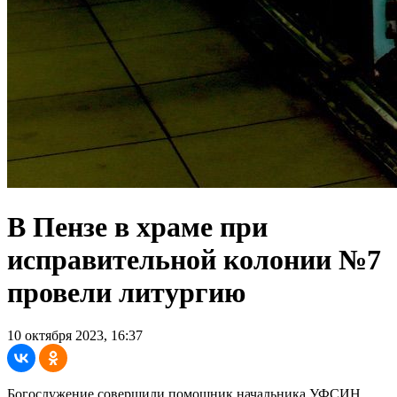
В Пензе в храме при
исправительной колонии №7
провели литургию
10 октября 2023, 16:37
Богослужение совершили помощник начальника УФСИН