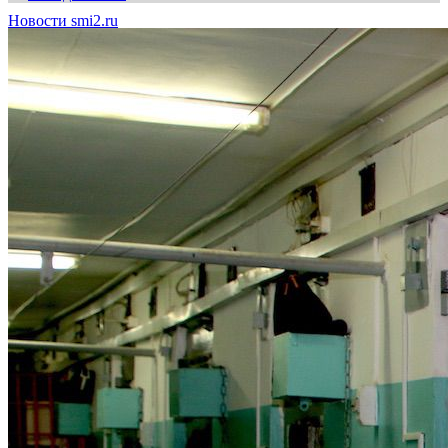
Новости smi2.ru