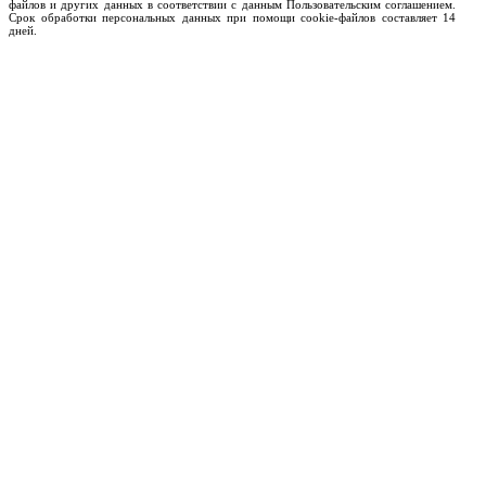
файлов и других данных в соответствии с данным Пользовательским соглашением.
Срок обработки персональных данных при помощи cookie-файлов составляет 14
дней.