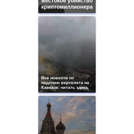
жестокое убийство
криптомиллионера
Все новости по
падению вертолета на
Кавказе: читать здесь