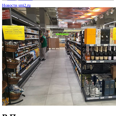
Новости smi2.ru