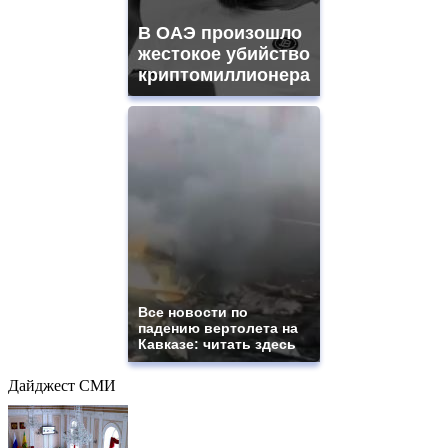
В ОАЭ произошло
жестокое убийство
криптомиллионера
Все новости по
падению вертолета на
Кавказе: читать здесь
Дайджест СМИ