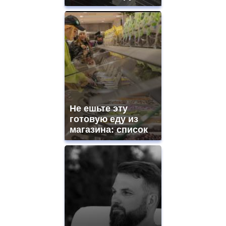
Не ешьте эту
готовую еду из
магазина: список