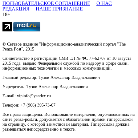
ПОЛЬЗОВАТЕЛЬСКОЕ СОГЛАШЕНИЕ
О НАС
РЕДАКЦИЯ
НАШЕ ПРИЗНАНИЕ
18+
© Сетевое издание "Информационно-аналитический портал "The
Penza Post", 2015
Свидетельство о регистрации СМИ ЭЛ № ФС 77-62707 от 10 августа
2015 года, выдано Федеральной службой по надзору в сфере связи,
информационных технологий и массовых коммуникаций.
Главный редактор: Тузов Александр Владиславович
Учредитель: Тузов Александр Владиславович
E-mail: vipinfo@yandex.ru
Телефон: +7 (906) 395-73-07
Все права защищены. Использование материалов, опубликованных на
сайте penza-post.ru, допускается с обязательной прямой гиперссылкой
на страницу, с которой заимствован материал. Гиперссылка должна
размещаться непосредственно в тексте.