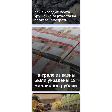
Как выглядит место
крушение вертолета на
Кавказе: смотреть
На Урале из казны
были украдены 18
миллионов рублей