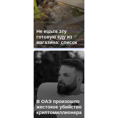
Не ешьте эту
готовую еду из
магазина: список
В ОАЭ произошло
жестокое убийство
криптомиллионера