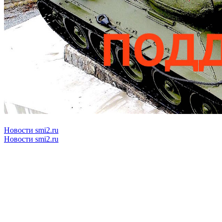
Новости smi2.ru
Новости smi2.ru