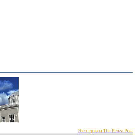
Экспертиза The Penza Post