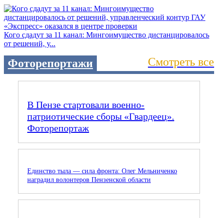
Кого сдадут за 11 канал: Мингоимущество дистанцировалось
от решений, у...
Смотреть все
Фоторепортажи
В Пензе стартовали военно-
патриотические сборы «Гвардеец».
Фоторепортаж
Единство тыла — сила фронта: Олег Мельниченко
наградил волонтеров Пензенской области