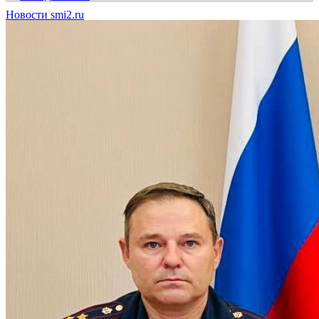
Новости smi2.ru