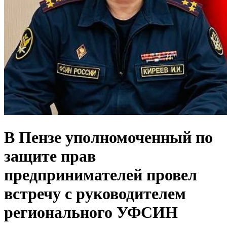
В Пензе уполномоченный по
защите прав
предпринимателей провел
встречу с руководителем
регионального УФСИН