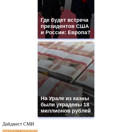
Где будет встреча
президентов США
и России: Европа?
На Урале из казны
были украдены 18
миллионов рублей
Дайджест СМИ