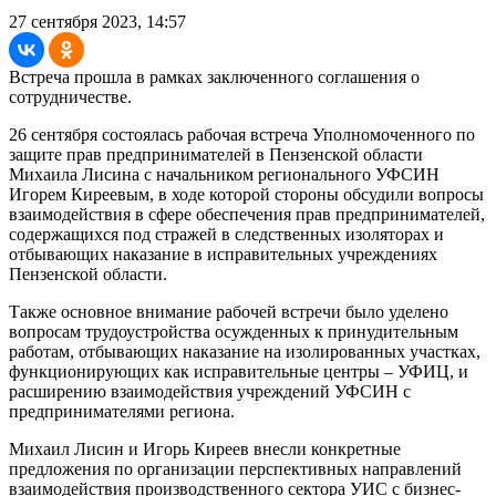
27 сентября 2023, 14:57
Встреча прошла в рамках заключенного соглашения о
сотрудничестве.
26 сентября состоялась рабочая встреча Уполномоченного по
защите прав предпринимателей в Пензенской области
Михаила Лисина с начальником регионального УФСИН
Игорем Киреевым, в ходе которой стороны обсудили вопросы
взаимодействия в сфере обеспечения прав предпринимателей,
содержащихся под стражей в следственных изоляторах и
отбывающих наказание в исправительных учреждениях
Пензенской области.
Также основное внимание рабочей встречи было уделено
вопросам трудоустройства осужденных к принудительным
работам, отбывающих наказание на изолированных участках,
функционирующих как исправительные центры – УФИЦ, и
расширению взаимодействия учреждений УФСИН с
предпринимателями региона.
Михаил Лисин и Игорь Киреев внесли конкретные
предложения по организации перспективных направлений
взаимодействия производственного сектора УИС с бизнес-