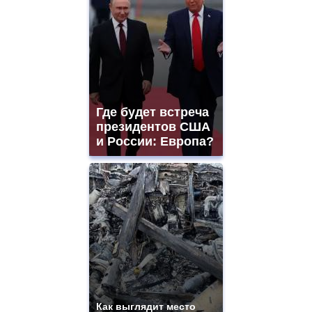
Где будет встреча
президентов США
и России: Европа?
Как выглядит место