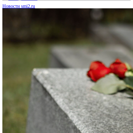
Новости smi2.ru