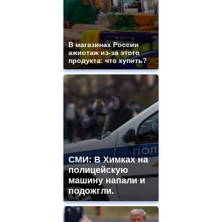
В магазинах России
ажиотаж из-за этого
продукта: что купить?
СМИ: В Химках на
полицейскую
машину напали и
подожгли.