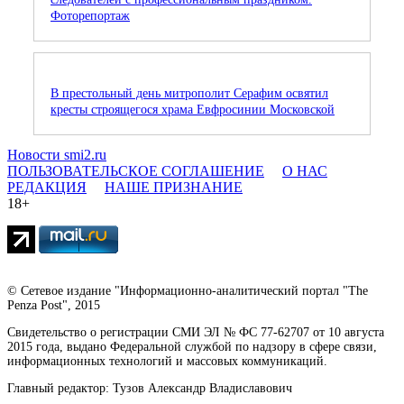
Фоторепортаж
В престольный день митрополит Серафим освятил
кресты строящегося храма Евфросинии Московской
Новости smi2.ru
ПОЛЬЗОВАТЕЛЬСКОЕ СОГЛАШЕНИЕ
О НАС
РЕДАКЦИЯ
НАШЕ ПРИЗНАНИЕ
18+
© Сетевое издание "Информационно-аналитический портал "The
Penza Post", 2015
Свидетельство о регистрации СМИ ЭЛ № ФС 77-62707 от 10 августа
2015 года, выдано Федеральной службой по надзору в сфере связи,
информационных технологий и массовых коммуникаций.
Главный редактор: Тузов Александр Владиславович