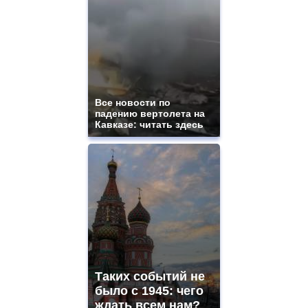
Все новости по
падению вертолета на
Кавказе: читать здесь
Таких событий не
было с 1945: чего
ждать всем нам?