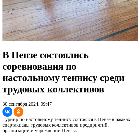
В Пензе состоялись
соревнования по
настольному теннису среди
трудовых коллективов
30 сентября 2024, 09:47
Турнир по настольному теннису состоялся в Пензе в рамках
спартакиады трудовых коллективов предприятий,
организаций и учреждений Пензы.