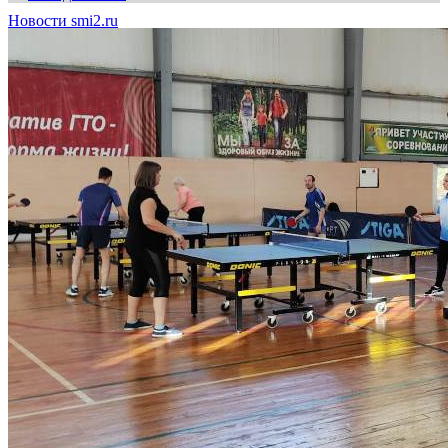
Новости smi2.ru