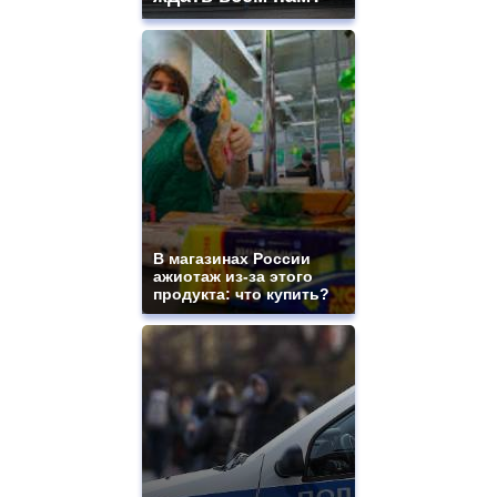
В магазинах России
ажиотаж из-за этого
продукта: что купить?