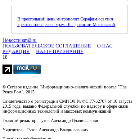
В престольный день митрополит Серафим освятил
кресты строящегося храма Евфросинии Московской
Новости smi2.ru
ПОЛЬЗОВАТЕЛЬСКОЕ СОГЛАШЕНИЕ
О НАС
РЕДАКЦИЯ
НАШЕ ПРИЗНАНИЕ
18+
© Сетевое издание "Информационно-аналитический портал "The
Penza Post", 2015
Свидетельство о регистрации СМИ ЭЛ № ФС 77-62707 от 10 августа
2015 года, выдано Федеральной службой по надзору в сфере связи,
информационных технологий и массовых коммуникаций.
Главный редактор: Тузов Александр Владиславович
Учредитель: Тузов Александр Владиславович