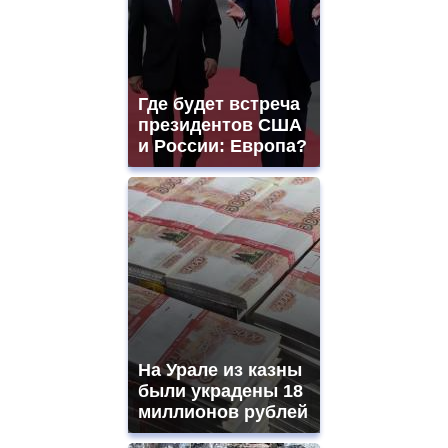
Где будет встреча
президентов США
и России: Европа?
На Урале из казны
были украдены 18
миллионов рублей