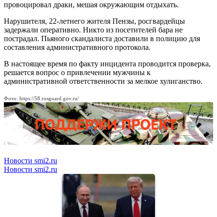
провоцировал драки, мешая окружающим отдыхать.
Нарушителя, 22-летнего жителя Пензы, росгвардейцы
задержали оперативно. Никто из посетителей бара не
пострадал. Пьяного скандалиста доставили в полицию для
составления административного протокола.
В настоящее время по факту инцидента проводится проверка,
решается вопрос о привлечении мужчины к
административной ответственности за мелкое хулиганство.
Фото: https://58.rosguard.gov.ru/
Новости smi2.ru
Новости smi2.ru