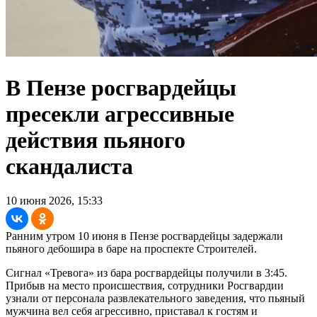
В Пензе росгвардейцы
пресекли агрессивные
действия пьяного
скандалиста
10 июня 2026, 15:33
Ранним утром 10 июня в Пензе росгвардейцы задержали
пьяного дебошира в баре на проспекте Строителей.
Сигнал «Тревога» из бара росгвардейцы получили в 3:45.
Прибыв на место происшествия, сотрудники Росгвардии
узнали от персонала развлекательного заведения, что пьяный
мужчина вел себя агрессивно, приставал к гостям и