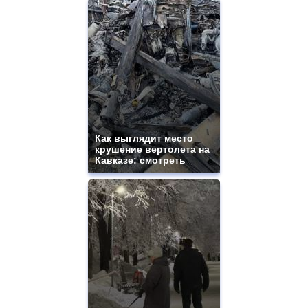
Как выглядит место
крушение вертолета на
Кавказе: смотреть