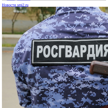
Новости smi2.ru