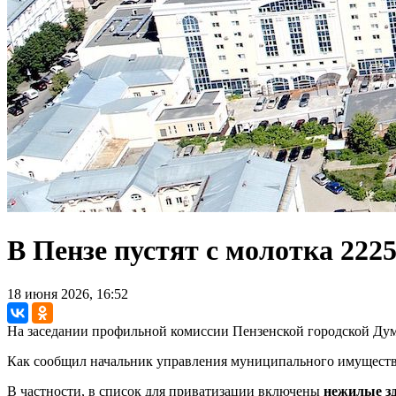
В Пензе пустят с молотка 222
18 июня 2026, 16:52
На заседании профильной комиссии Пензенской городской Ду
Как сообщил начальник управления муниципального имущества
В частности, в список для приватизации включены
нежилые зд