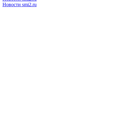
Новости smi2.ru