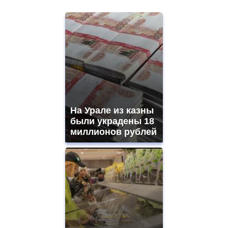
На Урале из казны
были украдены 18
миллионов рублей