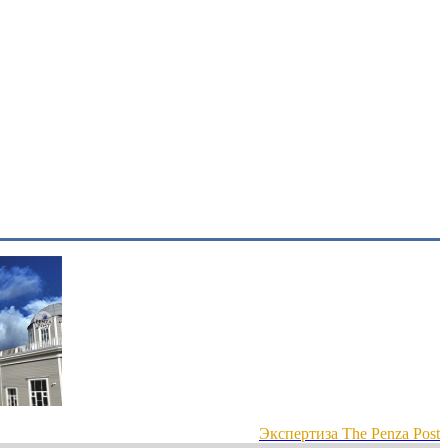
Экспертиза The Penza Post