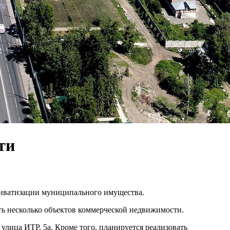
ти
риватизации муниципального имущества.
ть несколько объектов коммерческой недвижимости.
 улица ИТР, 5а. Кроме того, планируется реализовать