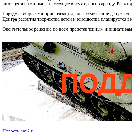
помещения, которые в настоящее время сданы в аренду. Речь и
Наряду с вопросами приватизации, на рассмотрение депутатов
Центра развития творчества детей и юношества планируется в
Окончательное решение по всем представленным инициативам б
Новости smi2.ru