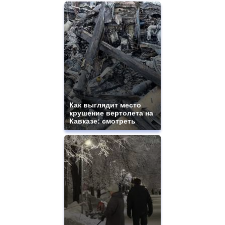
Как выглядит место
крушение вертолета на
Кавказе: смотреть