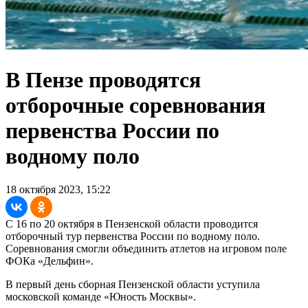
В Пензе проводятся
отборочные соревнования
первенства России по
водному поло
18 октября 2023, 15:22
С 16 по 20 октября в Пензенской области проводится
отборочный тур первенства России по водному поло.
Соревнования смогли объединить атлетов на игровом поле
ФОКа «Дельфин».
В первый день сборная Пензенской области уступила
московской команде «Юность Москвы».