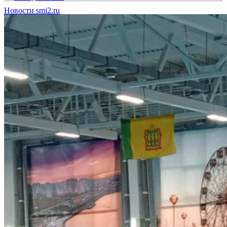
Новости smi2.ru