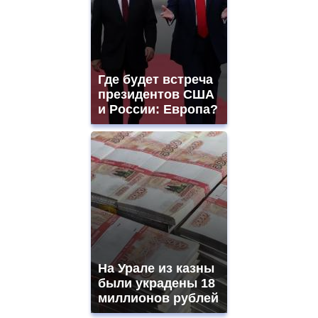
Где будет встреча
президентов США
и России: Европа?
На Урале из казны
были украдены 18
миллионов рублей