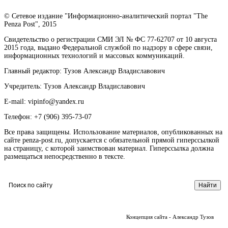
© Сетевое издание "Информационно-аналитический портал "The
Penza Post", 2015
Свидетельство о регистрации СМИ ЭЛ № ФС 77-62707 от 10 августа
2015 года, выдано Федеральной службой по надзору в сфере связи,
информационных технологий и массовых коммуникаций.
Главный редактор: Тузов Александр Владиславович
Учредитель: Тузов Александр Владиславович
E-mail: vipinfo@yandex.ru
Телефон: +7 (906) 395-73-07
Все права защищены. Использование материалов, опубликованных на
сайте penza-post.ru, допускается с обязательной прямой гиперссылкой
на страницу, с которой заимствован материал. Гиперссылка должна
размещаться непосредственно в тексте.
Концепция сайта - Александр Тузов