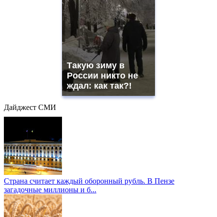
Такую зиму в
России никто не
ждал: как так?!
Дайджест СМИ
Страна считает каждый оборонный рубль. В Пензе
загадочные миллионы и б...