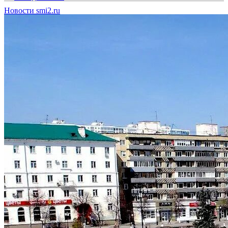
Новости smi2.ru