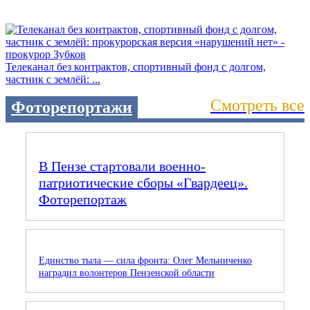
Телеканал без контрактов, спортивный фонд с долгом,
частник с землёй: ...
Смотреть все
Фоторепортажи
В Пензе стартовали военно-
патриотические сборы «Гвардеец».
Фоторепортаж
Единство тыла — сила фронта: Олег Мельниченко
наградил волонтеров Пензенской области