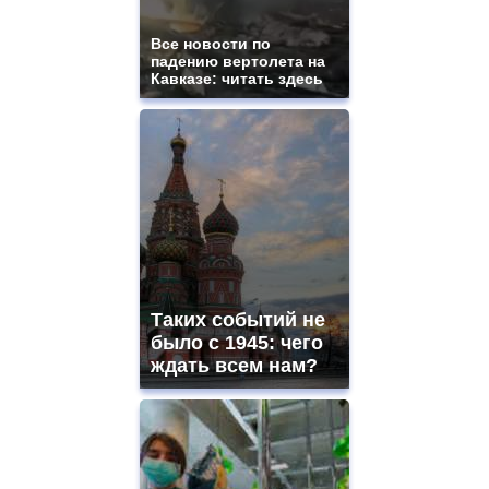
Все новости по
падению вертолета на
Кавказе: читать здесь
Таких событий не
было с 1945: чего
ждать всем нам?