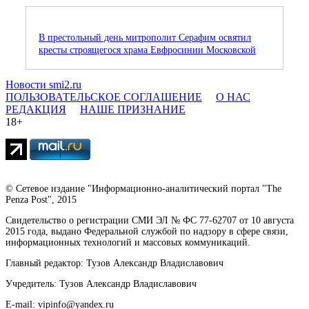
В престольный день митрополит Серафим освятил
кресты строящегося храма Евфросинии Московской
Новости smi2.ru
ПОЛЬЗОВАТЕЛЬСКОЕ СОГЛАШЕНИЕ
О НАС
РЕДАКЦИЯ
НАШЕ ПРИЗНАНИЕ
18+
© Сетевое издание "Информационно-аналитический портал "The
Penza Post", 2015
Свидетельство о регистрации СМИ ЭЛ № ФС 77-62707 от 10 августа
2015 года, выдано Федеральной службой по надзору в сфере связи,
информационных технологий и массовых коммуникаций.
Главный редактор: Тузов Александр Владиславович
Учредитель: Тузов Александр Владиславович
E-mail: vipinfo@yandex.ru