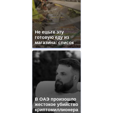
Не ешьте эту
готовую еду из
магазина: список
В ОАЭ произошло
жестокое убийство
криптомиллионера