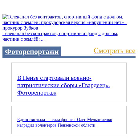
Телеканал без контрактов, спортивный фонд с долгом,
частник с землёй: ...
Смотреть все
Фоторепортажи
В Пензе стартовали военно-
патриотические сборы «Гвардеец».
Фоторепортаж
Единство тыла — сила фронта: Олег Мельниченко
наградил волонтеров Пензенской области