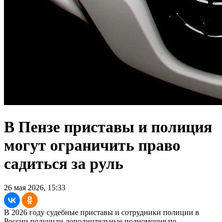
В Пензе приставы и полиция
могут ограничить право
садиться за руль
26 мая 2026, 15:33
В 2026 году судебные приставы и сотрудники полиции в
России получили дополнительные полномочия по