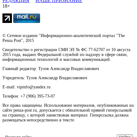
РЕДАКЦИЯ
НАШЕ ПРИЗНАНИЕ
18+
© Сетевое издание "Информационно-аналитический портал "The
Penza Post", 2015
Свидетельство о регистрации СМИ ЭЛ № ФС 77-62707 от 10 августа
2015 года, выдано Федеральной службой по надзору в сфере связи,
информационных технологий и массовых коммуникаций.
Главный редактор: Тузов Александр Владиславович
Учредитель: Тузов Александр Владиславович
E-mail: vipinfo@yandex.ru
Телефон: +7 (906) 395-73-07
Все права защищены. Использование материалов, опубликованных на
сайте penza-post.ru, допускается с обязательной прямой гиперссылкой
на страницу, с которой заимствован материал. Гиперссылка должна
размещаться непосредственно в тексте.