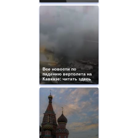
Все новости по
падению вертолета на
Кавказе: читать здесь