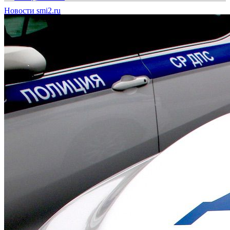
Новости smi2.ru