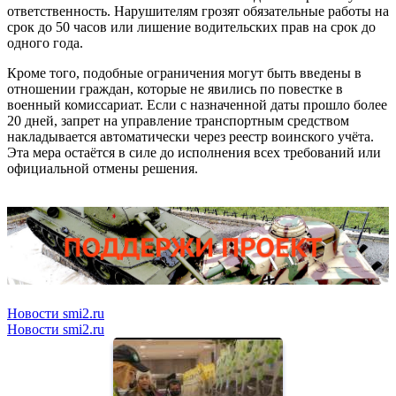
ответственность. Нарушителям грозят обязательные работы на
срок до 50 часов или лишение водительских прав на срок до
одного года.
Кроме того, подобные ограничения могут быть введены в
отношении граждан, которые не явились по повестке в
военный комиссариат. Если с назначенной даты прошло более
20 дней, запрет на управление транспортным средством
накладывается автоматически через реестр воинского учёта.
Эта мера остаётся в силе до исполнения всех требований или
официальной отмены решения.
Новости smi2.ru
Новости smi2.ru