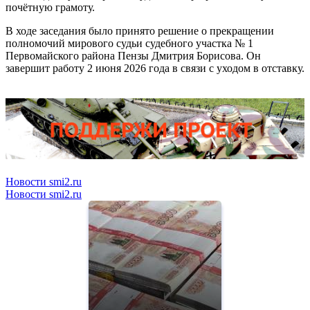
почётную грамоту.
В ходе заседания было принято решение о прекращении
полномочий мирового судьи судебного участка № 1
Первомайского района Пензы Дмитрия Борисова. Он
завершит работу 2 июня 2026 года в связи с уходом в отставку.
Новости smi2.ru
Новости smi2.ru