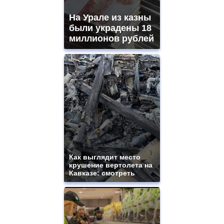
На Урале из казны
были украдены 18
миллионов рублей
Как выглядит место
крушение вертолета на
Кавказе: смотреть