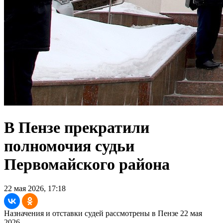
В Пензе прекратили
полномочия судьи
Первомайского района
22 мая 2026, 17:18
Назначения и отставки судей рассмотрены в Пензе 22 мая
2026.