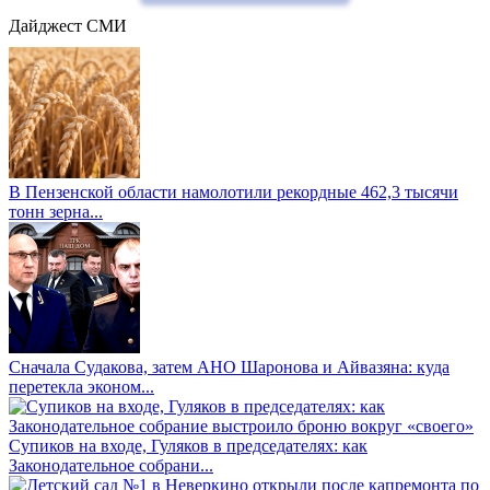
Дайджест СМИ
В Пензенской области намолотили рекордные 462,3 тысячи
тонн зерна...
Сначала Судакова, затем АНО Шаронова и Айвазяна: куда
перетекла эконом...
Супиков на входе, Гуляков в председателях: как
Законодательное собрани...