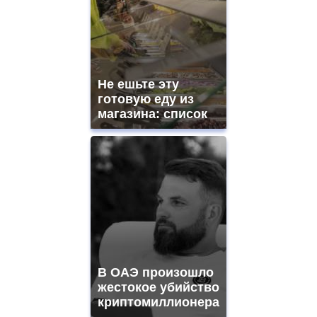
Не ешьте эту
готовую еду из
магазина: список
В ОАЭ произошло
жестокое убийство
криптомиллионера