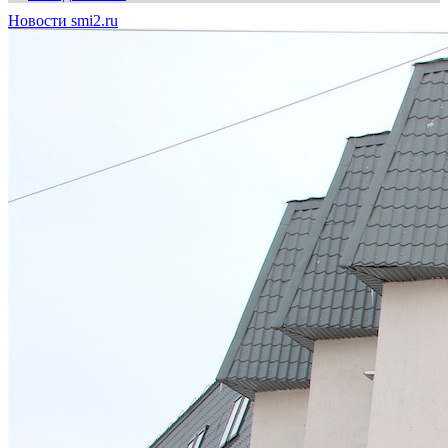
Новости smi2.ru