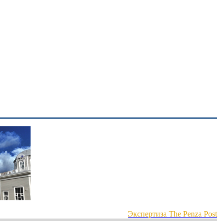
Экспертиза The Penza Post