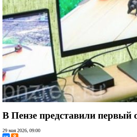
В Пензе представили первый
29 мая 2026, 09:00