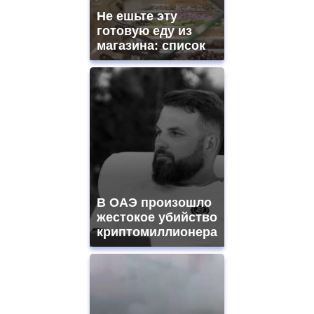
Не ешьте эту
готовую еду из
магазина: список
В ОАЭ произошло
жестокое убийство
криптомиллионера