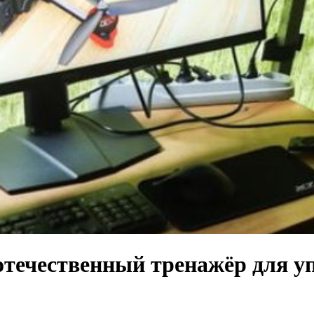
 отечественный тренажёр для 