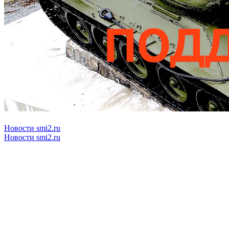
Новости smi2.ru
Новости smi2.ru