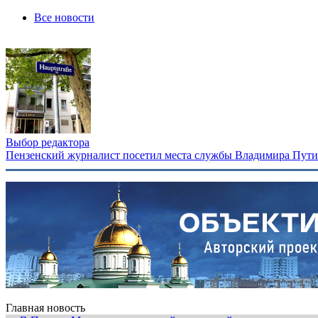
Все новости
Выбор редактора
Пензенский журналист посетил места службы Владимира Путина
Главная новость