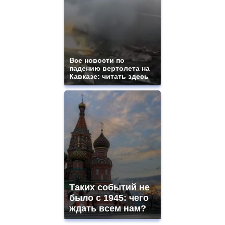
Все новости по
падению вертолета на
Кавказе: читать здесь
Таких событий не
было с 1945: чего
ждать всем нам?