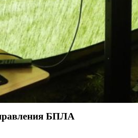
управления БПЛА