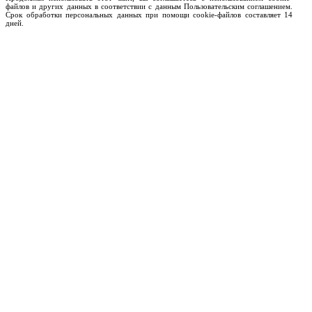
файлов и других данных в соответствии с данным Пользовательским соглашением.
Срок обработки персональных данных при помощи cookie-файлов составляет 14
дней.