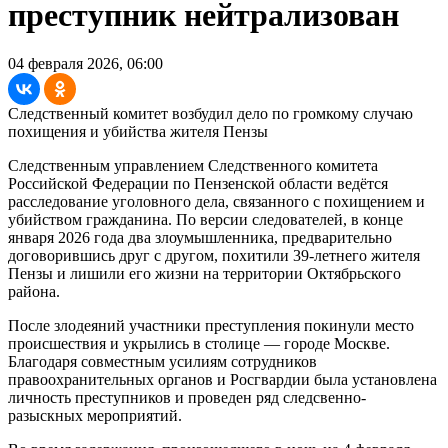
преступник нейтрализован
04 февраля 2026, 06:00
Следственный комитет возбудил дело по громкому случаю
похищения и убийства жителя Пензы
Следственным управлением Следственного комитета
Российской Федерации по Пензенской области ведётся
расследование уголовного дела, связанного с похищением и
убийством гражданина. По версии следователей, в конце
января 2026 года два злоумышленника, предварительно
договорившись друг с другом, похитили 39-летнего жителя
Пензы и лишили его жизни на территории Октябрьского
района.
После злодеяний участники преступления покинули место
происшествия и укрылись в столице — городе Москве.
Благодаря совместным усилиям сотрудников
правоохранительных органов и Росгвардии была установлена
личность преступников и проведен ряд следсвенно-
разыскных мероприятий.