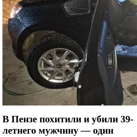
В Пензе похитили и убили 39-
летнего мужчину — один