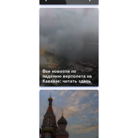
Все новости по
падению вертолета на
Кавказе: читать здесь