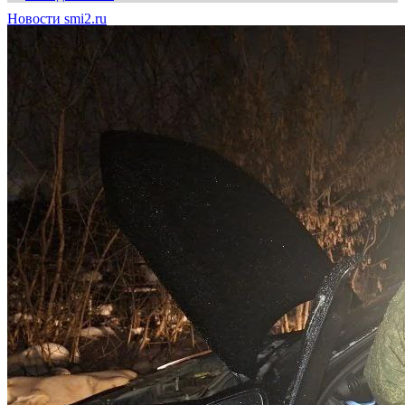
Новости smi2.ru