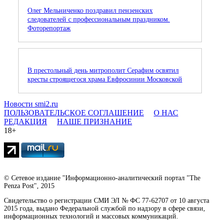
Олег Мельниченко поздравил пензенских
следователей с профессиональным праздником.
Фоторепортаж
В престольный день митрополит Серафим освятил
кресты строящегося храма Евфросинии Московской
Новости smi2.ru
ПОЛЬЗОВАТЕЛЬСКОЕ СОГЛАШЕНИЕ
О НАС
РЕДАКЦИЯ
НАШЕ ПРИЗНАНИЕ
18+
© Сетевое издание "Информационно-аналитический портал "The
Penza Post", 2015
Свидетельство о регистрации СМИ ЭЛ № ФС 77-62707 от 10 августа
2015 года, выдано Федеральной службой по надзору в сфере связи,
информационных технологий и массовых коммуникаций.