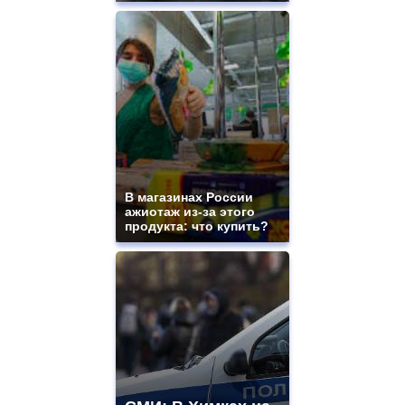
В магазинах России
ажиотаж из-за этого
продукта: что купить?