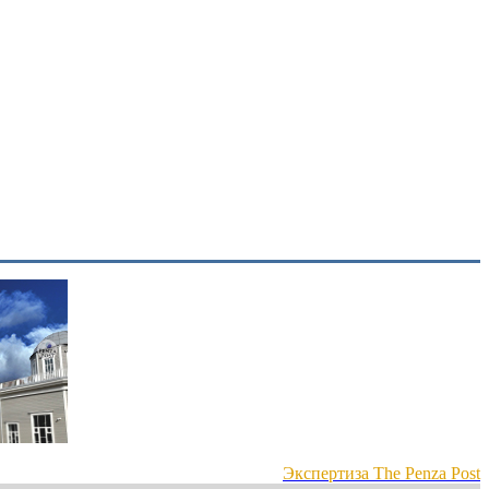
Экспертиза The Penza Post