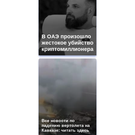
В ОАЭ произошло
жестокое убийство
криптомиллионера
Все новости по
падению вертолета на
Кавказе: читать здесь