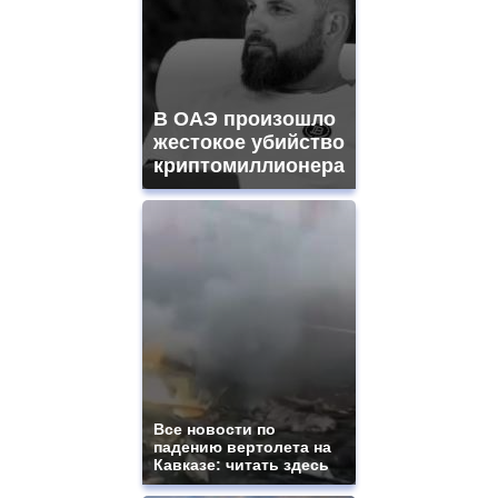
В ОАЭ произошло
жестокое убийство
криптомиллионера
Все новости по
падению вертолета на
Кавказе: читать здесь