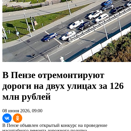
В Пензе отремонтируют
дороги на двух улицах за 126
млн рублей
08 июня 2026, 09:00
В Пензе объявлен открытый конкурс на проведение
масштабного ремонта дорожного полотна.