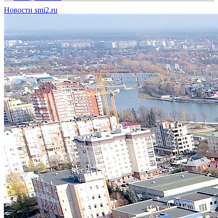
Новости smi2.ru