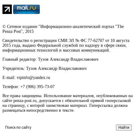
© Сетевое издание "Информационно-аналитический портал "The
Penza Post", 2015
Свидетельство о регистрации СМИ ЭЛ № ФС 77-62707 от 10 августа
2015 года, выдано Федеральной службой по надзору в сфере связи,
информационных технологий и массовых коммуникаций.
Главный редактор: Тузов Александр Владиславович
Учредитель: Тузов Александр Владиславович
E-mail: vipinfo@yandex.ru
Телефон: +7 (906) 395-73-07
Все права защищены. Использование материалов, опубликованных на
сайте penza-post.ru, допускается с обязательной прямой гиперссылкой
на страницу, с которой заимствован материал. Гиперссылка должна
размещаться непосредственно в тексте.