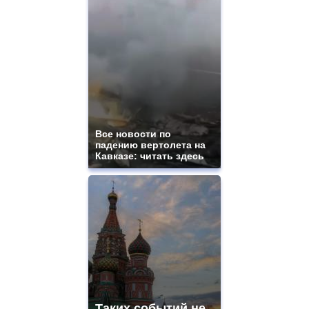
Все новости по
падению вертолета на
Кавказе: читать здесь
Таких событий не