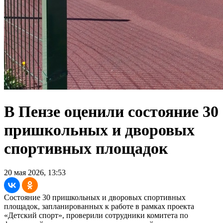
В Пензе оценили состояние 30
пришкольных и дворовых
спортивных площадок
20 мая 2026, 13:53
Состояние 30 пришкольных и дворовых спортивных
площадок, запланированных к работе в рамках проекта
«Детский спорт», проверили сотрудники комитета по