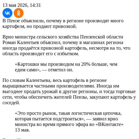
13 мая 2026, 14:31
В Пензе объяснили, почему в регионе производят много
картофеля, но продают привозной.
Врио министра сельского хозяйства Пензенской области
Роман Калентьев объяснил, почему в магазинах региона
иногда продаётся привозной картофель, несмотря на то, что
область производит его с избытком.
«Картошки мы производим на 20% больше, чем
едим сами», — отметил он.
По словам Калентьева, весь картофель в регионе
выращивается частными производителями. Иногда им
выгоднее продать урожай в другие регионы, и тогда торговые
сети, чтобы обеспечить жителей Пензы, закупают картофель у
соседей.
«Это просто рынок, такая логистическая цепочка,
которая пытается подстроиться», — заявил врио
министра во время прямого эфира во «ВКонтакте»
13 мая.