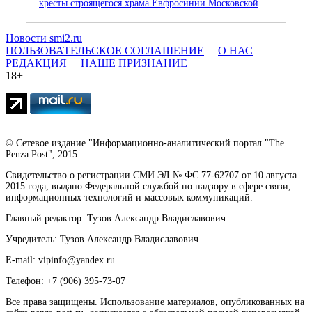
кресты строящегося храма Евфросинии Московской
Новости smi2.ru
ПОЛЬЗОВАТЕЛЬСКОЕ СОГЛАШЕНИЕ
О НАС
РЕДАКЦИЯ
НАШЕ ПРИЗНАНИЕ
18+
© Сетевое издание "Информационно-аналитический портал "The
Penza Post", 2015
Свидетельство о регистрации СМИ ЭЛ № ФС 77-62707 от 10 августа
2015 года, выдано Федеральной службой по надзору в сфере связи,
информационных технологий и массовых коммуникаций.
Главный редактор: Тузов Александр Владиславович
Учредитель: Тузов Александр Владиславович
E-mail: vipinfo@yandex.ru
Телефон: +7 (906) 395-73-07
Все права защищены. Использование материалов, опубликованных на