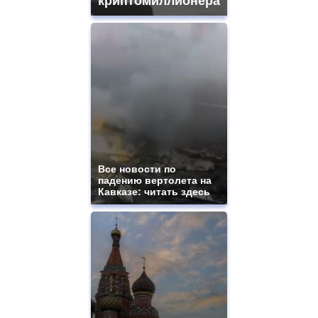
криптомиллионера
Все новости по
падению вертолета на
Кавказе: читать здесь