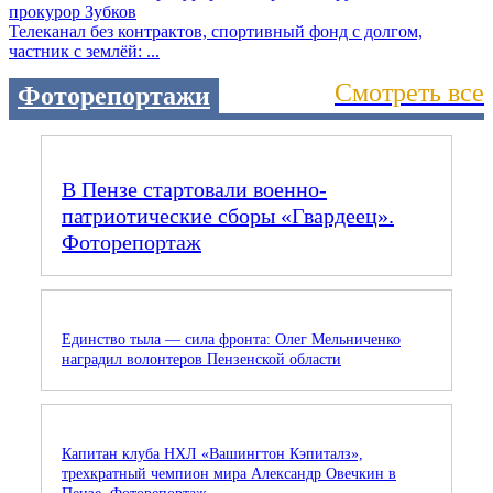
Телеканал без контрактов, спортивный фонд с долгом,
частник с землёй: ...
Смотреть все
Фоторепортажи
В Пензе стартовали военно-
патриотические сборы «Гвардеец».
Фоторепортаж
Единство тыла — сила фронта: Олег Мельниченко
наградил волонтеров Пензенской области
Капитан клуба НХЛ «Вашингтон Кэпиталз»,
трехкратный чемпион мира Александр Овечкин в