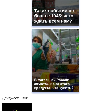
Таких событий не
было с 1945: чего
ждать всем нам?
В магазинах России
ажиотаж из-за этого
продукта: что купить?
Дайджест СМИ