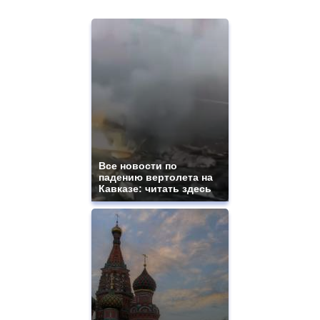
Все новости по
падению вертолета на
Кавказе: читать здесь