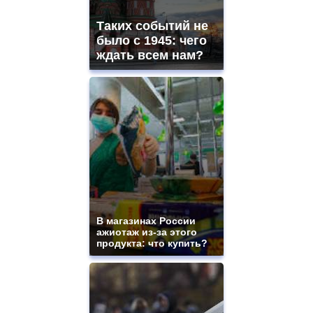
Таких событий не
было с 1945: чего
ждать всем нам?
В магазинах России
ажиотаж из-за этого
продукта: что купить?