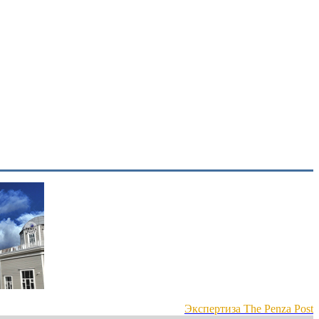
Экспертиза The Penza Post