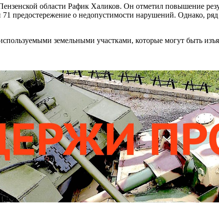
 Пензенской области Рафик Халиков. Он отметил повышение рез
 71 предостережение о недопустимости нарушений. Однако, ряд
используемыми земельными участками, которые могут быть изъят