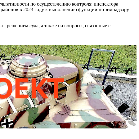
ультативности по осуществлению контроля: инспектора
 районов в 2023 году к выполнению функций по земнадзору
ы решением суда, а также на вопросы, связанные с