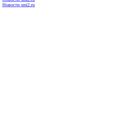
Новости smi2.ru