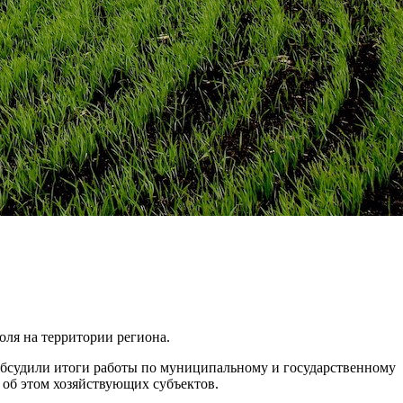
ля на территории региона.
обсудили итоги работы по муниципальному и государственному
 об этом хозяйствующих субъектов.