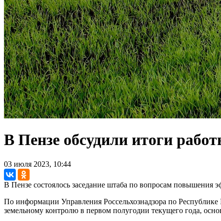
В Пензе обсудили итоги рабо
03 июля 2023, 10:44
В Пензе состоялось заседание штаба по вопросам повышения э
По информации Управления Россельхознадзора по Республике 
земельному контролю в первом полугодии текущего года, осно